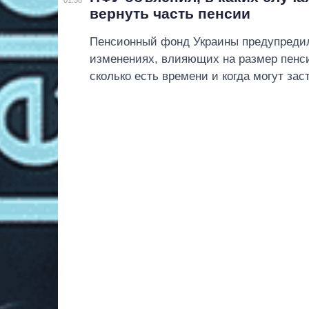
вернуть часть пенсии
Пенсионный фонд Украины предупредил
изменениях, влияющих на размер пенси
сколько есть времени и когда могут за