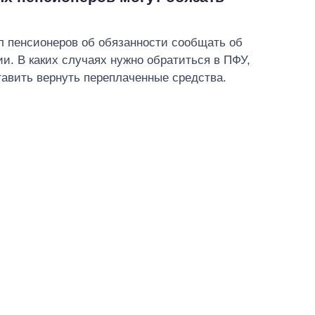
 пенсионеров об обязанности сообщать об
и. В каких случаях нужно обратиться в ПФУ,
ставить вернуть переплаченные средства.