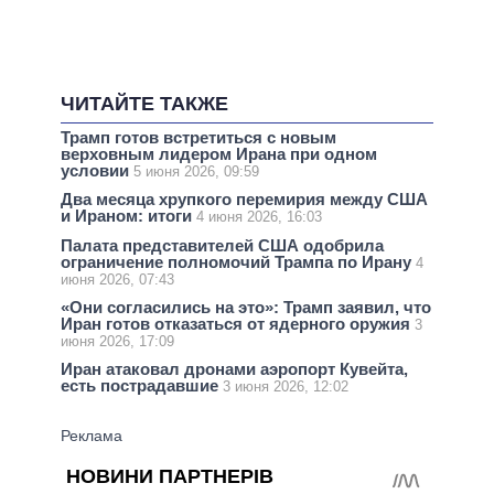
ЧИТАЙТЕ ТАКЖЕ
Трамп готов встретиться с новым
верховным лидером Ирана при одном
условии
5 июня 2026, 09:59
Два месяца хрупкого перемирия между США
и Ираном: итоги
4 июня 2026, 16:03
Палата представителей США одобрила
ограничение полномочий Трампа по Ирану
4
июня 2026, 07:43
«Они согласились на это»: Трамп заявил, что
Иран готов отказаться от ядерного оружия
3
июня 2026, 17:09
Иран атаковал дронами аэропорт Кувейта,
есть пострадавшие
3 июня 2026, 12:02