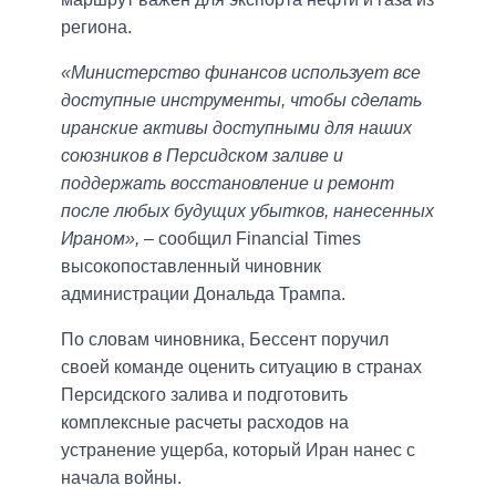
региона.
«Министерство финансов использует все
доступные инструменты, чтобы сделать
иранские активы доступными для наших
союзников в Персидском заливе и
поддержать восстановление и ремонт
после любых будущих убытков, нанесенных
Ираном»,
– сообщил Financial Times
высокопоставленный чиновник
администрации Дональда Трампа.
По словам чиновника, Бессент поручил
своей команде оценить ситуацию в странах
Персидского залива и подготовить
комплексные расчеты расходов на
устранение ущерба, который Иран нанес с
начала войны.