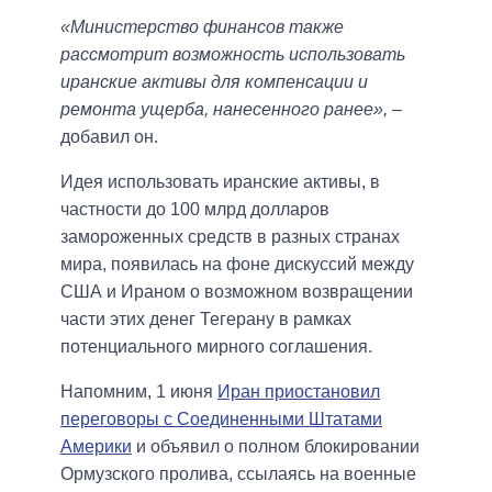
«Министерство финансов также
рассмотрит возможность использовать
иранские активы для компенсации и
ремонта ущерба, нанесенного ранее»,
–
добавил он.
Идея использовать иранские активы, в
частности до 100 млрд долларов
замороженных средств в разных странах
мира, появилась на фоне дискуссий между
США и Ираном о возможном возвращении
части этих денег Тегерану в рамках
потенциального мирного соглашения.
Напомним, 1 июня
Иран приостановил
переговоры с Соединенными Штатами
Америки
и объявил о полном блокировании
Ормузского пролива, ссылаясь на военные