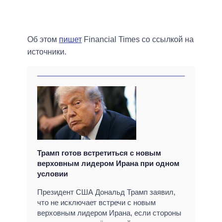
Об этом
пишет
Financial Times со ссылкой на
источники.
Трамп готов встретиться с новым
верховным лидером Ирана при одном
условии
Президент США Дональд Трамп заявил,
что не исключает встречи с новым
верховным лидером Ирана, если стороны