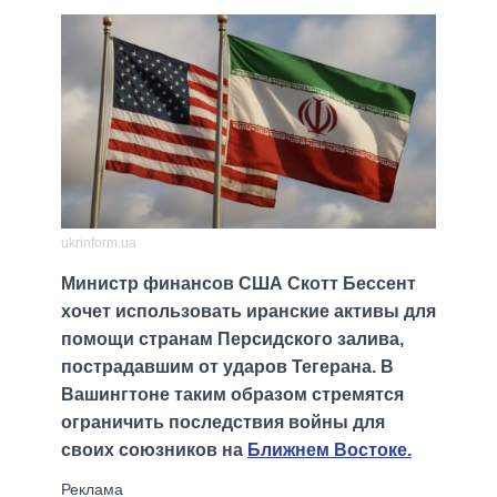
ukrinform.ua
Министр финансов США Скотт Бессент
хочет использовать иранские активы для
помощи странам Персидского залива,
пострадавшим от ударов Тегерана. В
Вашингтоне таким образом стремятся
ограничить последствия войны для
своих союзников на
Ближнем Востоке.