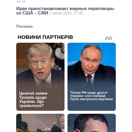
22:11
Иран приостанавливает мирные переговоры
со США – СМИ
1 июня 2026, 17:43