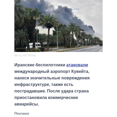
Фото AP Photo
Иранские беспилотники
атаковали
международный аэропорт Кувейта,
нанеся значительные повреждения
инфраструктуре, также есть
пострадавшие. После удара страна
приостановила коммерческие
авиарейсы.