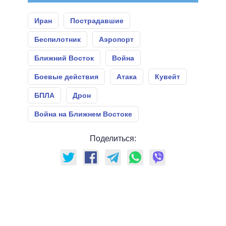
Иран
Пострадавшие
Беспилотник
Аэропорт
Ближний Восток
Война
Боевые действия
Атака
Кувейт
БПЛА
Дрон
Война на Ближнем Востоке
Поделиться: