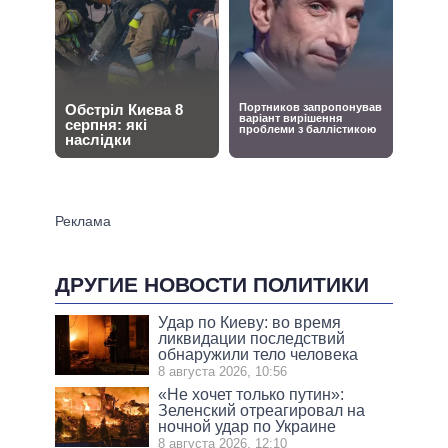
ДРУГИЕ НОВОСТИ ПОЛИТИКИ
Удар по Киеву: во время
ликвидации последствий
обнаружили тело человека
8 августа 2026, 10:56
«Не хочет только путин»:
Зеленский отреагировал на
ночной удар по Украине
8 августа 2026, 12:10