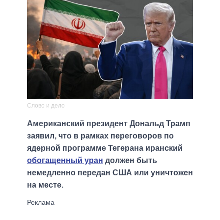
Слово и дело
Американский президент Дональд Трамп
заявил, что в рамках переговоров по
ядерной программе Тегерана иранский
обогащенный уран
должен быть
немедленно передан США или уничтожен
на месте.