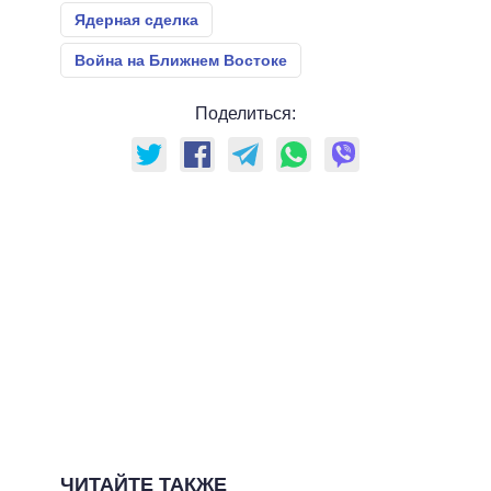
Ядерная сделка
Война на Ближнем Востоке
Поделиться:
ЧИТАЙТЕ ТАКЖЕ