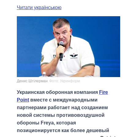
Читати українською
Денис Штілерман
Фото: Укринформ
Украинская оборонная компания
Fire
Point
вместе с международными
партнерами работает над созданием
новой системы противовоздушной
обороны Freya, которая
позиционируется как более дешевый