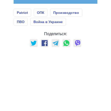
Patriot
ОПК
Производство
ПВО
Война в Украине
Поделиться: