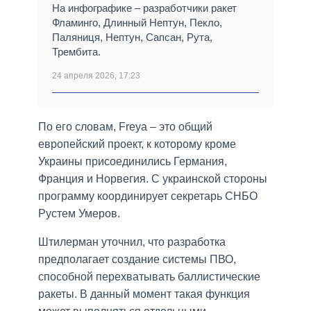
На инфографике – разработчики ракет
Фламинго, Длинный Нептун, Пекло,
Паляниця, Нептун, Сапсан, Рута,
Трембита.
24 апреля 2026, 17:23
По его словам, Freya – это общий
европейский проект, к которому кроме
Украины присоединились Германия,
Франция и Норвегия. С украинской стороны
программу координирует секретарь СНБО
Рустем Умеров.
Штилерман уточнил, что разработка
предполагает создание системы ПВО,
способной перехватывать баллистические
ракеты. В данный момент такая функция