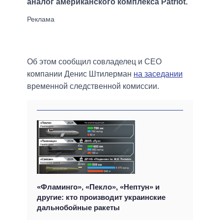
аналог американского комплекса Patriot.
Об этом сообщил совладелец и CEO
компании Денис Штилерман
на заседании
временной следственной комиссии.
«Фламинго», «Пекло», «Нептун» и
другие: кто производит украинские
дальнобойные ракеты