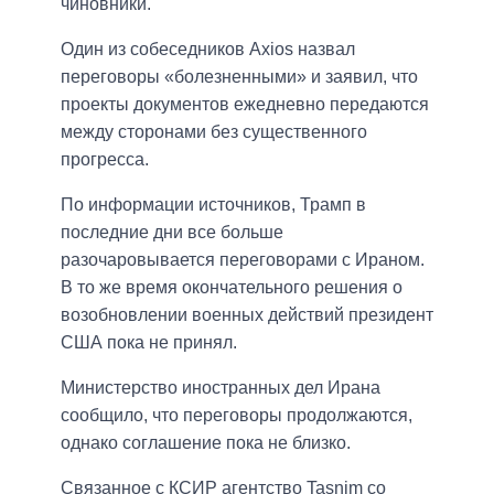
чиновники.
Один из собеседников Axios назвал
переговоры «болезненными» и заявил, что
проекты документов ежедневно передаются
между сторонами без существенного
прогресса.
По информации источников, Трамп в
последние дни все больше
разочаровывается переговорами с Ираном.
В то же время окончательного решения о
возобновлении военных действий президент
США пока не принял.
Министерство иностранных дел Ирана
сообщило, что переговоры продолжаются,
однако соглашение пока не близко.
Связанное с КСИР агентство Tasnim со