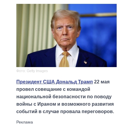
Фото: Getty Images
Президент США Дональд Трамп
22 мая
провел совещание с командой
национальной безопасности по поводу
войны с Ираном и возможного развития
событий в случае провала переговоров.