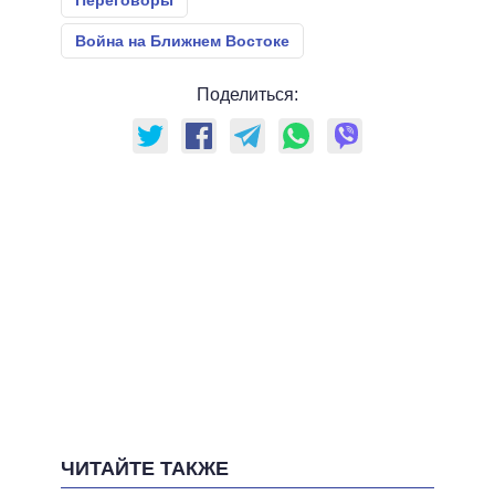
Война на Ближнем Востоке
Поделиться:
ЧИТАЙТЕ ТАКЖЕ