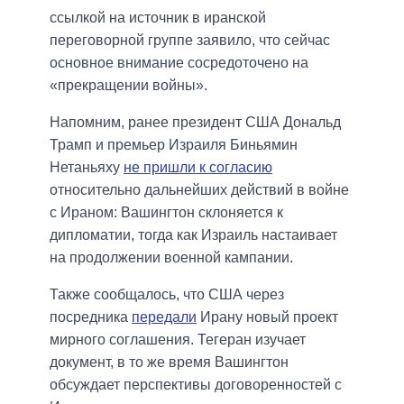
ссылкой на источник в иранской
переговорной группе заявило, что сейчас
основное внимание сосредоточено на
«прекращении войны».
Напомним, ранее президент США Дональд
Трамп и премьер Израиля Биньямин
Нетаньяху
не пришли к согласию
относительно дальнейших действий в войне
с Ираном: Вашингтон склоняется к
дипломатии, тогда как Израиль настаивает
на продолжении военной кампании.
Также сообщалось, что США через
посредника
передали
Ирану новый проект
мирного соглашения. Тегеран изучает
документ, в то же время Вашингтон
обсуждает перспективы договоренностей с