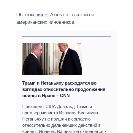
Об этом
пишет
Axios со ссылкой на
американских чиновников.
Трамп и Нетаньяху расходятся во
взглядах относительно продолжения
войны в Иране – CNN
Президент США Дональд Трамп и
премьер-министр Израиля Биньямин
Нетаньяху не пришли к согласию
относительно дальнейших действий в
войне с Ираном: Вашингтон склоняется к