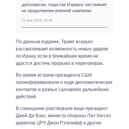
дипломатии, тогда как Израиль настаивает
на продолжении военной кампании.
22 мая 2026, 09:49
По данным издания, Трамп всерьез
рассматривает возможность новых ударов
по Ирану, если в ближайшее время не
удастся достичь прорыва в переговорах.
Во время встречи президента США
проинформировали о ходе дипломатических
контактов и разных сценариях дальнейших
действий.
В совещании участвовали вице-президент
Джей Ди Вэнс, министр обороны Пит Хегсет,
директор ЦРУ Джон Рэтклифф и другие