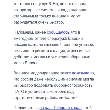
контроля спецслужб. Но, по его словам,
авторитарные системы иногда выглядят
стабильными только внешне и могут
разрушаться очень быстро.
Напомним, ранее
сообщалось
, что в
ежегодном отчете спецслужб Швеции
россию назвали ключевой военной угрозой:
речь идет о риске эскалации, агрессивных
действиях москвы и усилении оборонных
мер в Европе.
Военное моделирование также
показывало
,
что россия даже небольшими силами могла
бы быстро подорвать обороноспособность
НАТО и установить контроль над
стратегическими районами Балтии.
Подпишитесь
на наш Telegram-канал
, чтоб