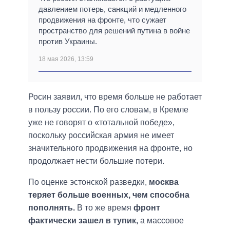
давлением потерь, санкций и медленного
продвижения на фронте, что сужает
пространство для решений путина в войне
против Украины.
18 мая 2026, 13:59
Росин заявил, что время больше не работает
в пользу россии. По его словам, в Кремле
уже не говорят о «тотальной победе»,
поскольку российская армия не имеет
значительного продвижения на фронте, но
продолжает нести большие потери.
По оценке эстонской разведки,
москва
теряет больше военных, чем способна
пополнять.
В то же время
фронт
фактически зашел в тупик,
а массовое