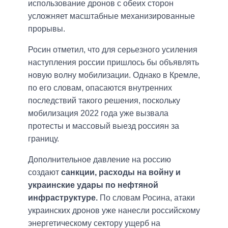
использование дронов с обеих сторон
усложняет масштабные механизированные
прорывы.
Росин отметил, что для серьезного усиления
наступления россии пришлось бы объявлять
новую волну мобилизации. Однако в Кремле,
по его словам, опасаются внутренних
последствий такого решения, поскольку
мобилизация 2022 года уже вызвала
протесты и массовый выезд россиян за
границу.
Дополнительное давление на россию
создают
санкции, расходы на войну и
украинские удары по нефтяной
инфраструктуре.
По словам Росина, атаки
украинских дронов уже нанесли российскому
энергетическому сектору ущерб на