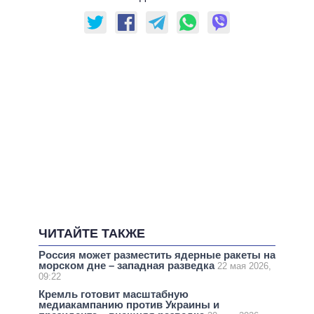
ЧИТАЙТЕ ТАКЖЕ
Россия может разместить ядерные ракеты на
морском дне – западная разведка
22 мая 2026,
09:22
Кремль готовит масштабную
медиакампанию против Украины и