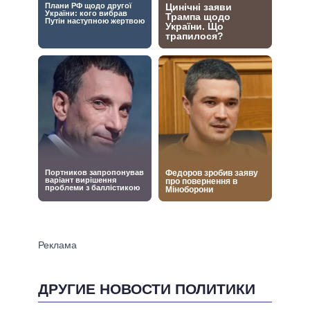
ДРУГИЕ НОВОСТИ ПОЛИТИКИ