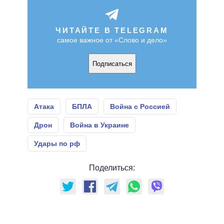
ЧИТАЙТЕ В TELEGRAM
самое важное от «Слово и дело»
Подписаться
Атака
БПЛА
Война с Россией
Дрон
Война в Украине
Удары по рф
Поделиться: