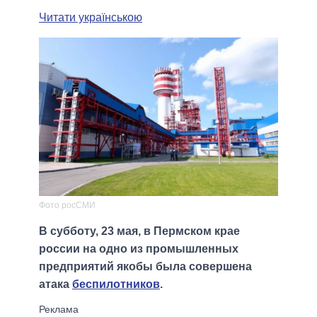
Читати українською
Фото росСМИ
В субботу, 23 мая, в Пермском крае
россии на одно из промышленных
предприятий якобы была совершена
атака
беспилотников
.