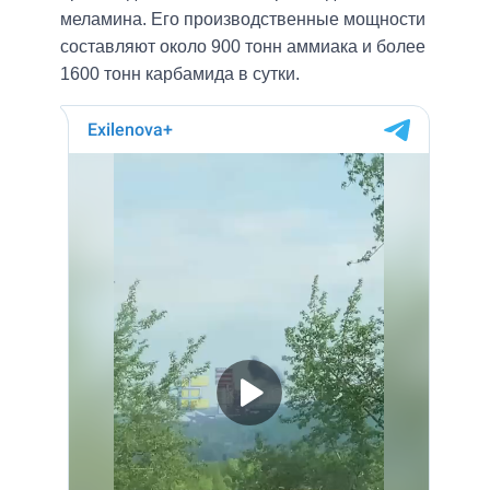
меламина. Его производственные мощности
составляют около 900 тонн аммиака и более
1600 тонн карбамида в сутки.