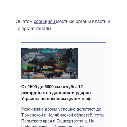
Об этом
сообщили
местные органы власти и
Telegram-каналы.
От 1500 до 6000 км вглубь: 12
рекордных по дальности ударов
Украины по военным целям в рф
Украинские дроны успешно долетают до
Тюменской и Челябинской областей, Ухты,
Пермского края и Башкортостана. На
инфографике – 12 рекордных по