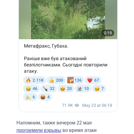
Напомним, также вечером 22 мая
прогремели взрывы
во время атаки