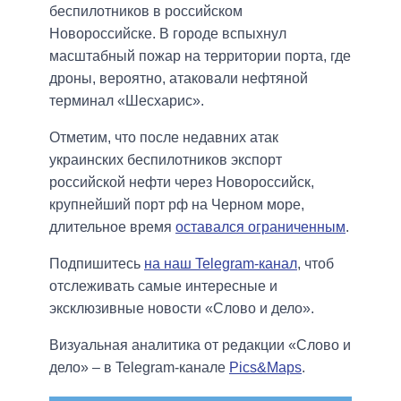
беспилотников в российском
Новороссийске. В городе вспыхнул
масштабный пожар на территории порта, где
дроны, вероятно, атаковали нефтяной
терминал «Шесхарис».
Отметим, что после недавних атак
украинских беспилотников экспорт
российской нефти через Новороссийск,
крупнейший порт рф на Черном море,
длительное время
оставался ограниченным
.
Подпишитесь
на наш Telegram-канал
, чтоб
отслеживать самые интересные и
эксклюзивные новости «Слово и дело».
Визуальная аналитика от редакции «Слово и
дело» – в Telegram-канале
Pics&Maps
.