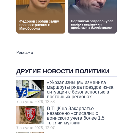
ДРУГИЕ НОВОСТИ ПОЛИТИКИ
«Укрзализныця» изменила
маршруты ряда поездов из-за
ситуации с безопасностью в
восточных регионах
7 августа 2026, 12:58
В ТЦК на Закарпатье
незаконно «списали» с
воинского учета более 1,5
тысячи мужчин
7 августа 2026, 12:07