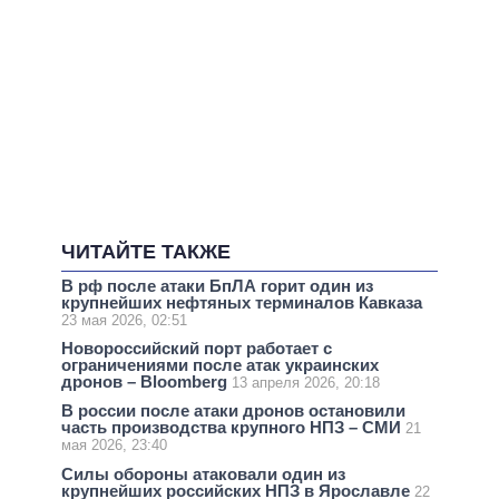
ЧИТАЙТЕ ТАКЖЕ
В рф после атаки БпЛА горит один из
крупнейших нефтяных терминалов Кавказа
23 мая 2026, 02:51
Новороссийский порт работает с
ограничениями после атак украинских
дронов – Bloomberg
13 апреля 2026, 20:18
В россии после атаки дронов остановили
часть производства крупного НПЗ – СМИ
21
мая 2026, 23:40
Силы обороны атаковали один из
крупнейших российских НПЗ в Ярославле
22