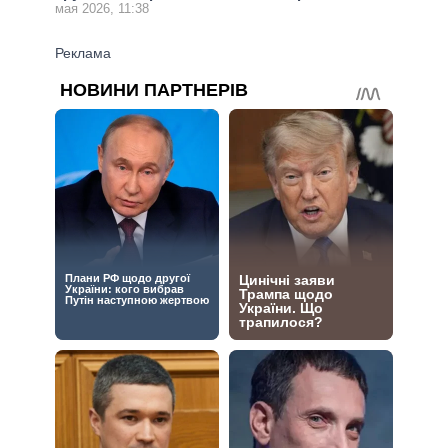
мая 2026, 11:38