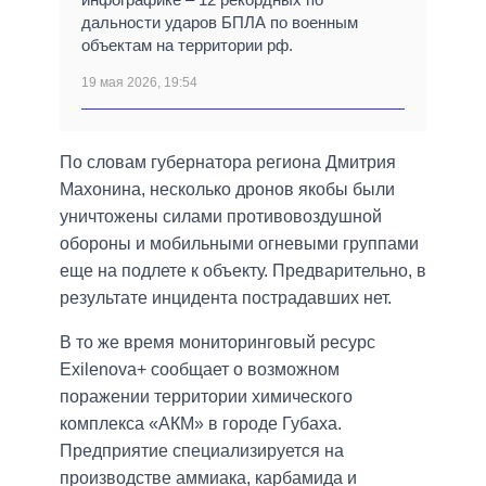
дальности ударов БПЛА по военным
объектам на территории рф.
19 мая 2026, 19:54
По словам губернатора региона Дмитрия
Махонина, несколько дронов якобы были
уничтожены силами противовоздушной
обороны и мобильными огневыми группами
еще на подлете к объекту. Предварительно, в
результате инцидента пострадавших нет.
В то же время мониторинговый ресурс
Exilenova+ сообщает о возможном
поражении территории химического
комплекса «АКМ» в городе Губаха.
Предприятие специализируется на
производстве аммиака, карбамида и