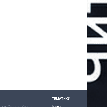
ТЕМАТИКИ
ласть
Сумская область
Бизнес