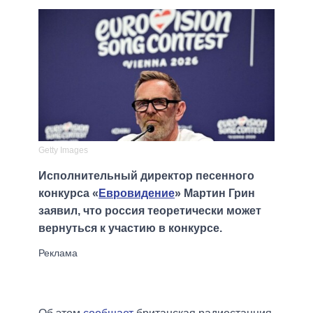
Getty Images
Исполнительный директор песенного
конкурса «
Евровидение
» Мартин Грин
заявил, что россия теоретически может
вернуться к участию в конкурсе.