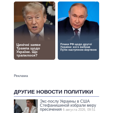
ДРУГИЕ НОВОСТИ ПОЛИТИКИ
Экс-послу Украины в США
Стефанишиной избрали меру
пресечения
6 августа 2026, 09:51