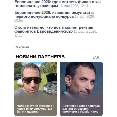
Евровидение-2026: где смотреть финал и как
голосовать украинцам
16 мая 2026, 12:11
Евровидение-2026: известны результаты
первого полуфинала конкурса
13 мая 2026,
00:55
Стало известно, кто возглавляет рейтинг
фаворитов Евровидения-2026
13 марта 2026,
11:13