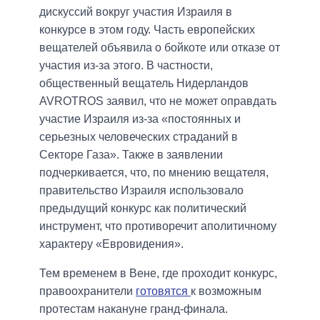
дискуссий вокруг участия Израиля в
конкурсе в этом году. Часть европейских
вещателей объявила о бойкоте или отказе от
участия из-за этого. В частности,
общественный вещатель Нидерландов
AVROTROS заявил, что не может оправдать
участие Израиля из-за «постоянных и
серьезных человеческих страданий в
Секторе Газа». Также в заявлении
подчеркивается, что, по мнению вещателя,
правительство Израиля использовало
предыдущий конкурс как политический
инструмент, что противоречит аполитичному
характеру «Евровидения».
Тем временем в Вене, где проходит конкурс,
правоохранители
готовятся
к возможным
протестам накануне гранд-финала.