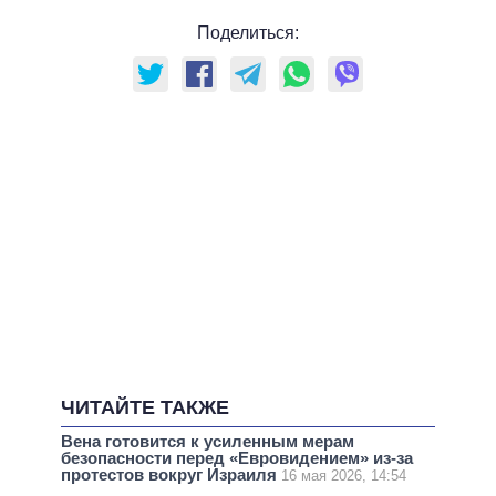
Поделиться:
ЧИТАЙТЕ ТАКЖЕ
Вена готовится к усиленным мерам
безопасности перед «Евровидением» из-за
протестов вокруг Израиля
16 мая 2026, 14:54