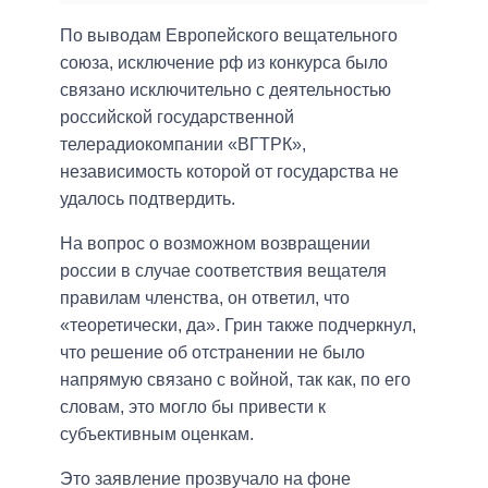
По выводам Европейского вещательного
союза, исключение рф из конкурса было
связано исключительно с деятельностью
российской государственной
телерадиокомпании «ВГТРК»,
независимость которой от государства не
удалось подтвердить.
На вопрос о возможном возвращении
россии в случае соответствия вещателя
правилам членства, он ответил, что
«теоретически, да». Грин также подчеркнул,
что решение об отстранении не было
напрямую связано с войной, так как, по его
словам, это могло бы привести к
субъективным оценкам.
Это заявление прозвучало на фоне