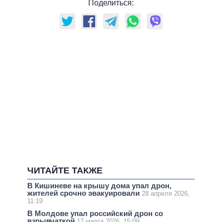
Поделиться:
ЧИТАЙТЕ ТАКЖЕ
В Кишиневе на крышу дома упал дрон,
жителей срочно эвакуировали
28 апреля 2026,
11:19
В Молдове упал российский дрон со
взрывчаткой
17 марта 2026, 15:09