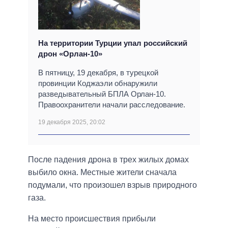
На территории Турции упал российский
дрон «Орлан-10»
В пятницу, 19 декабря, в турецкой
провинции Коджаэли обнаружили
разведывательный БПЛА Орлан-10.
Правоохранители начали расследование.
19 декабря 2025, 20:02
После падения дрона в трех жилых домах
выбило окна. Местные жители сначала
подумали, что произошел взрыв природного
газа.
На место происшествия прибыли