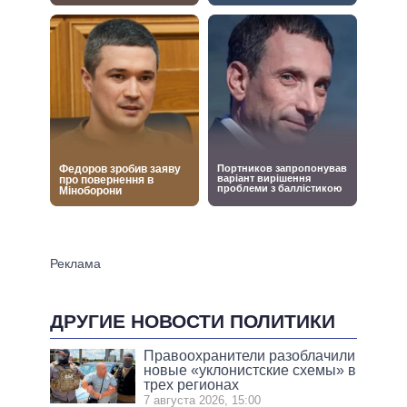
ДРУГИЕ НОВОСТИ ПОЛИТИКИ
Правоохранители разоблачили
новые «уклонистские схемы» в
трех регионах
7 августа 2026, 15:00