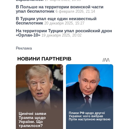
В Польше на территории воинской части
упал беспилотник
6 февраля 2026, 21:14
В Турции упал еще один неизвестный
беспилотник
20 декабря 2025, 15:27
На территории Турции упал российский дрон
«Орлан-10»
19 декабря 2025, 20:02