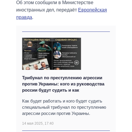
Об этом сообщили в Министерстве
иностранных дел, передаёт
Европейская
правда
.
Трибунал по преступлению агрессии
против Украины: кого из руководства
россии будут судить и как
Как будет работать и кого будет судить
специальный трибунал по преступлению
агрессии россии против Украины.
14 мая 2025, 17:40