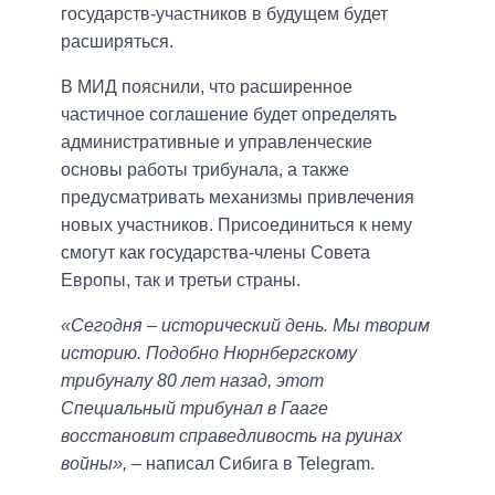
государств-участников в будущем будет
расширяться.
В МИД пояснили, что расширенное
частичное соглашение будет определять
административные и управленческие
основы работы трибунала, а также
предусматривать механизмы привлечения
новых участников. Присоединиться к нему
смогут как государства-члены Совета
Европы, так и третьи страны.
«Сегодня – исторический день. Мы творим
историю. Подобно Нюрнбергскому
трибуналу 80 лет назад, этот
Специальный трибунал в Гааге
восстановит справедливость на руинах
войны»,
– написал Сибига в Telegram.