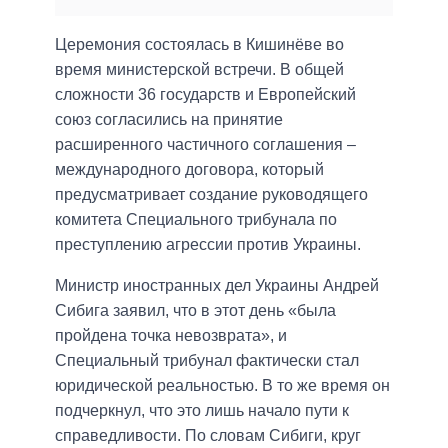
Церемония состоялась в Кишинёве во
время министерской встречи. В общей
сложности 36 государств и Европейский
союз согласились на принятие
расширенного частичного соглашения –
международного договора, который
предусматривает создание руководящего
комитета Специального трибунала по
преступлению агрессии против Украины.
Министр иностранных дел Украины Андрей
Сибига заявил, что в этот день «была
пройдена точка невозврата», и
Специальный трибунал фактически стал
юридической реальностью. В то же время он
подчеркнул, что это лишь начало пути к
справедливости. По словам Сибиги, круг