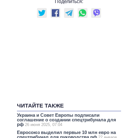
Поделиться:
ЧИТАЙТЕ ТАКЖЕ
Украина и Совет Европы подписали
соглашение о создании спецтрибунала для
рф
26 июня 2025, 07:04
Евросоюз выделил первые 10 млн евро на
спецтрибунал для руководства рф
22 января