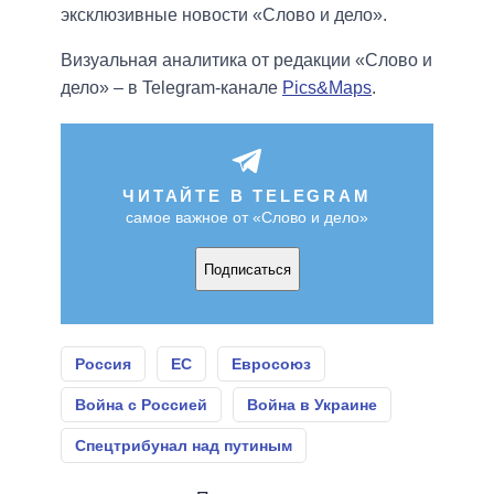
эксклюзивные новости «Слово и дело».
Визуальная аналитика от редакции «Слово и
дело» – в Telegram-канале
Pics&Maps
.
ЧИТАЙТЕ В TELEGRAM
самое важное от «Слово и дело»
Подписаться
Россия
ЕС
Евросоюз
Война с Россией
Война в Украине
Спецтрибунал над путиным