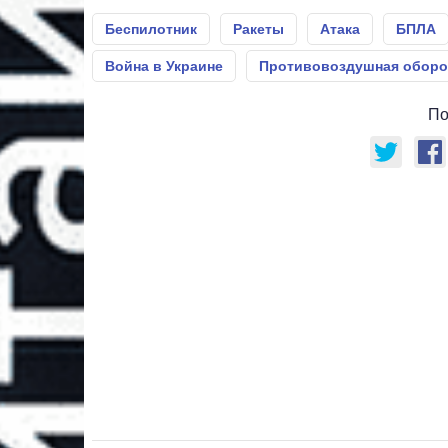
Беспилотник
Ракеты
Атака
БПЛА
Война в Украине
Противовоздушная оборо
По