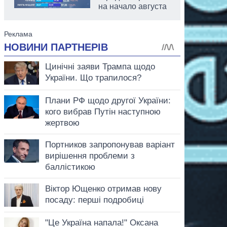
на начало августа