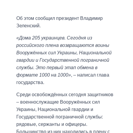
Об этом сообщил президент Владимир
Зеленский.
«Дома 205 украинцев. Сегодня из
российского плена возвращаются воины
Вооружённых сил Украины, Национальной
гвардии и Государственной пограничной
службы. Это первый этап обмена в
формате 1000 на 1000»
, – написал глава
государства.
Среди освобождённых сегодня защитников
– военнослужащие Вооружённых сил
Украины, Национальной гвардии и
Государственной пограничной службы:
рядовые, сержанты и офицеры.
Большинство из них находились в плену с