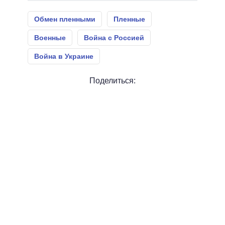
Обмен пленными
Пленные
Военные
Война с Россией
Война в Украине
Поделиться: