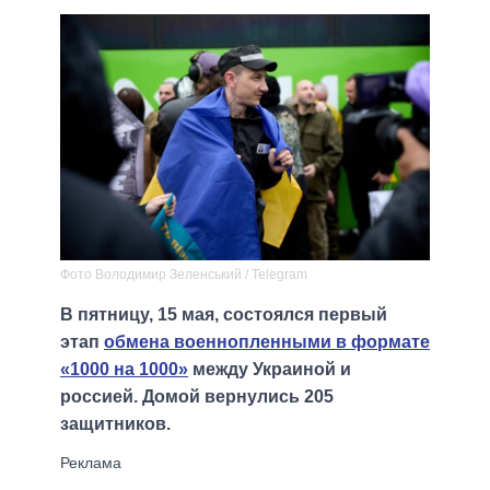
Фото Володимир Зеленський / Telegram
В пятницу, 15 мая, состоялся первый
этап
обмена военнопленными в формате
«1000 на 1000»
между Украиной и
россией. Домой вернулись 205
защитников.