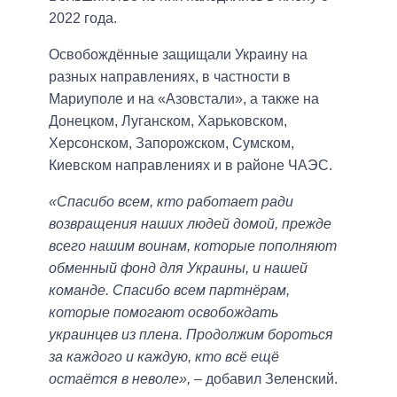
2022 года.
Освобождённые защищали Украину на
разных направлениях, в частности в
Мариуполе и на «Азовстали», а также на
Донецком, Луганском, Харьковском,
Херсонском, Запорожском, Сумском,
Киевском направлениях и в районе ЧАЭС.
«Спасибо всем, кто работает ради
возвращения наших людей домой, прежде
всего нашим воинам, которые пополняют
обменный фонд для Украины, и нашей
команде. Спасибо всем партнёрам,
которые помогают освобождать
украинцев из плена. Продолжим бороться
за каждого и каждую, кто всё ещё
остаётся в неволе»,
– добавил Зеленский.