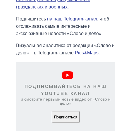
гражданских и военных.
Подпишитесь
на наш Telegram-канал
, чтоб
отслеживать самые интересные и
эксклюзивные новости «Слово и дело».
Визуальная аналитика от редакции «Слово и
дело» – в Telegram-канале
Pics&Maps
.
ПОДПИСЫВАЙТЕСЬ НА НАШ
YOUTUBE КАНАЛ
и смотрите первыми новые видео от «Слово и
дело»
Подписаться