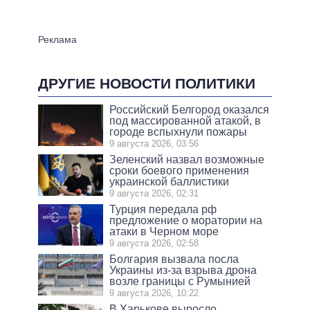
ДРУГИЕ НОВОСТИ ПОЛИТИКИ
Российский Белгород оказался
под массированной атакой, в
городе вспыхнули пожары
9 августа 2026, 03:56
Зеленский назвал возможные
сроки боевого применения
украинской баллистики
9 августа 2026, 02:31
Турция передала рф
предложение о моратории на
атаки в Черном море
9 августа 2026, 02:58
Болгария вызвала посла
Украины из-за взрыва дрона
возле границы с Румынией
9 августа 2026, 10:22
В Харькове выросло