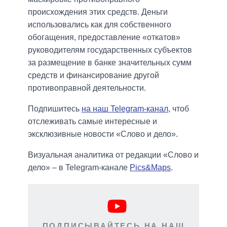
происхождения этих средств. Деньги
использовались как для собственного
обогащения, предоставление «откатов»
руководителям государственных субъектов
за размещение в банке значительных сумм
средств и финансирование другой
противоправной деятельности.
Подпишитесь
на наш Telegram-канал
, чтоб
отслеживать самые интересные и
эксклюзивные новости «Слово и дело».
Визуальная аналитика от редакции «Слово и
дело» – в Telegram-канале
Pics&Maps
.
ПОДПИСЫВАЙТЕСЬ НА НАШ