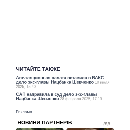
ЧИТАЙТЕ ТАКЖЕ
Апелляционная палата оставила в ВАКС
дело экс-главы Нацбанка Шевченко
10 июля
2025, 15:40
САП направила в суд дело экс-главы
Нацбанка Шевченко
28 февраля 2025, 17:19