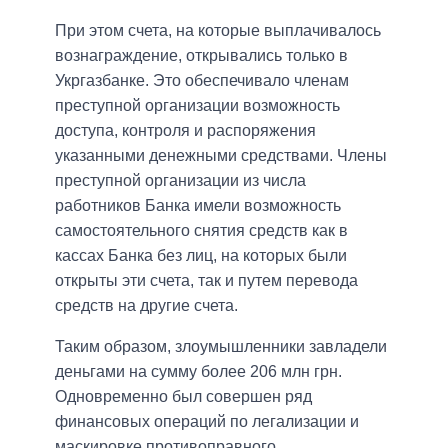
При этом счета, на которые выплачивалось
вознаграждение, открывались только в
Укргазбанке. Это обеспечивало членам
преступной организации возможность
доступа, контроля и распоряжения
указанными денежными средствами. Члены
преступной организации из числа
работников Банка имели возможность
самостоятельного снятия средств как в
кассах Банка без лиц, на которых были
открыты эти счета, так и путем перевода
средств на другие счета.
Таким образом, злоумышленники завладели
деньгами на сумму более 206 млн грн.
Одновременно был совершен ряд
финансовых операций по легализации и
маскировке противоправного