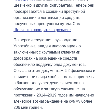
Шевченко и другим фигурантам. Теперь они
подозреваются в создании преступной
организации и легализации средств,
полученных преступным путем. Сам
Шевченко находится в розыске
.
По версии следствия, руководство
Укргазбанка, владея информацией о
заключенных с крупными клиентами
договорах на размещение средств,
обеспечило подделку ряда документов.
Согласно этим документам, 52 физических и
юридических лица якобы помогли привлечь
в банковское учреждение клиентов на
обслуживание и за такую «помощь» на
протяжении 2014–2019 годов им начислено
агентское вознаграждение на сумму более
206 млн гривен.