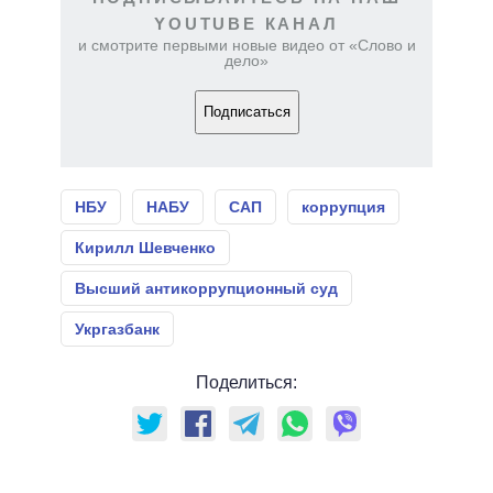
YOUTUBE КАНАЛ
и смотрите первыми новые видео от «Слово и
дело»
Подписаться
НБУ
НАБУ
САП
коррупция
Кирилл Шевченко
Высший антикоррупционный суд
Укргазбанк
Поделиться: