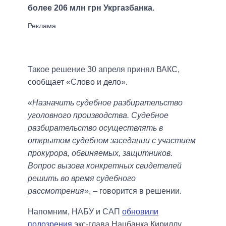
более 206 млн грн Укргазбанка.
Такое решение 30 апреля принял ВАКС,
сообщает «Слово и дело».
«Назначить судебное разбирательство
уголовного производства. Судебное
разбирательство осуществлять в
открытом судебном заседании с участием
прокурора, обвиняемых, защитников.
Вопрос вызова конкретных свидетелей
решить во время судебного
рассмотрения»
, – говорится в решении.
Напомним, НАБУ и САП
обновили
подозрения
экс-глава Нацбанка Кириллу