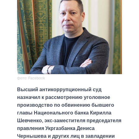
фото: Facebook
Высший антикоррупционный суд
назначил к рассмотрению уголовное
производство по обвинению бывшего
главы Национального банка Кирилла
Шевченко, экс-заместителя председателя
правления Укргазбанка Дениса
Чернышева и других лиц в завладении