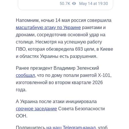
Напомним, ночью 14 мая россия совершила
масштабную атаку по Украине
ракетами и
дронами, сосредоточив основной удар на
столице. Несмотря на успешную работу
ПВО, которая обезвредила 693 цели, в Киеве
и областях Украины есть разрушения.
Ранее президент Владимир Зеленский
сообщал
, что по дому попали ракетой Х-101,
изготовленной во втором квартале 2026
года.
А Украина после атаки инициировала
срочное заседание
Совета Безопасности
ООН.
Подпишитесь
на наш Telegram-канал
, чтоб