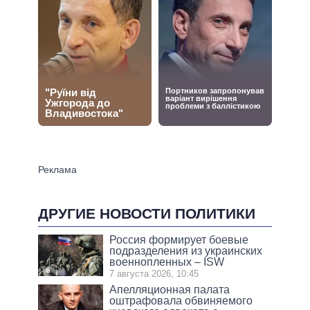
ДРУГИЕ НОВОСТИ ПОЛИТИКИ
Россия формирует боевые
подразделения из украинских
военнопленных – ISW
7 августа 2026, 10:45
Апелляционная палата
оштрафовала обвиняемого