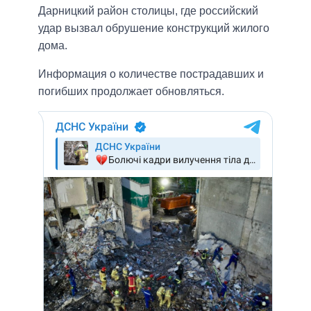
Дарницкий район столицы, где российский
удар вызвал обрушение конструкций жилого
дома.
Информация о количестве пострадавших и
погибших продолжает обновляться.