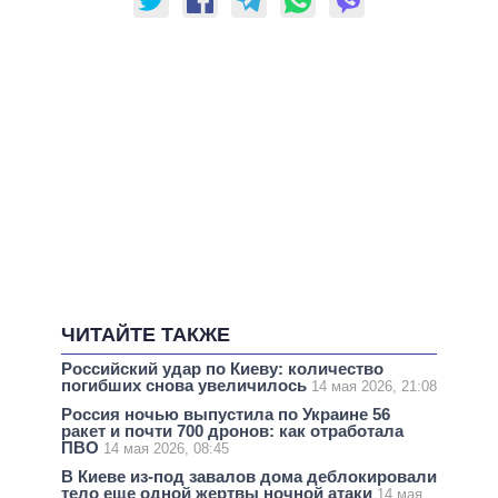
ЧИТАЙТЕ ТАКЖЕ
Российский удар по Киеву: количество
погибших снова увеличилось
14 мая 2026, 21:08
Россия ночью выпустила по Украине 56
ракет и почти 700 дронов: как отработала
ПВО
14 мая 2026, 08:45
В Киеве из-под завалов дома деблокировали
тело еще одной жертвы ночной атаки
14 мая