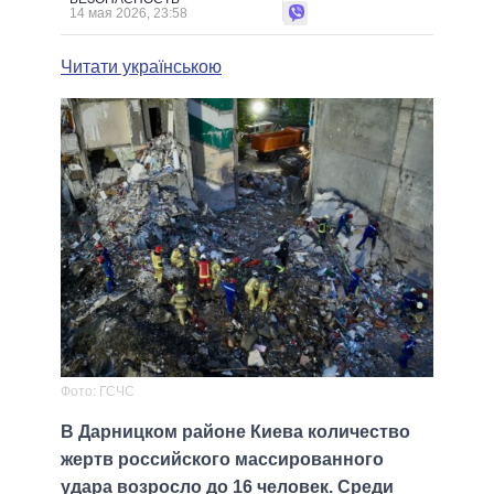
14 мая 2026, 23:58
Читати українською
Фото: ГСЧС
В Дарницком районе Киева количество
жертв российского массированного
удара возросло до 16 человек. Среди