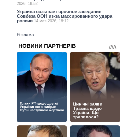
2026, 18:52
Украина созывает срочное заседание
Совбеза ООН из-за массированного удара
россии
14 мая 2026, 18:12