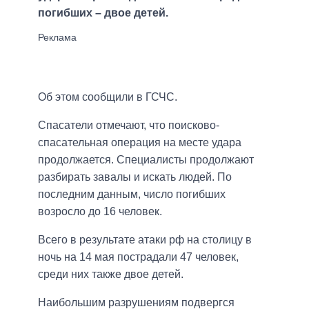
погибших – двое детей.
Об этом сообщили в ГСЧС.
Спасатели отмечают, что поисково-
спасательная операция на месте удара
продолжается. Специалисты продолжают
разбирать завалы и искать людей. По
последним данным, число погибших
возросло до 16 человек.
Всего в результате атаки рф на столицу в
ночь на 14 мая пострадали 47 человек,
среди них также двое детей.
Наибольшим разрушениям подвергся