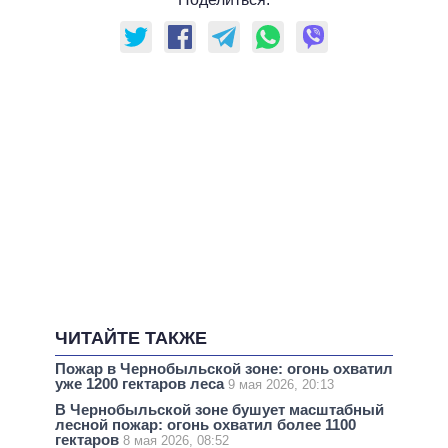
ЧИТАЙТЕ ТАКЖЕ
Пожар в Чернобыльской зоне: огонь охватил
уже 1200 гектаров леса
9 мая 2026, 20:13
В Чернобыльской зоне бушует масштабный
лесной пожар: огонь охватил более 1100
гектаров
8 мая 2026, 08:52