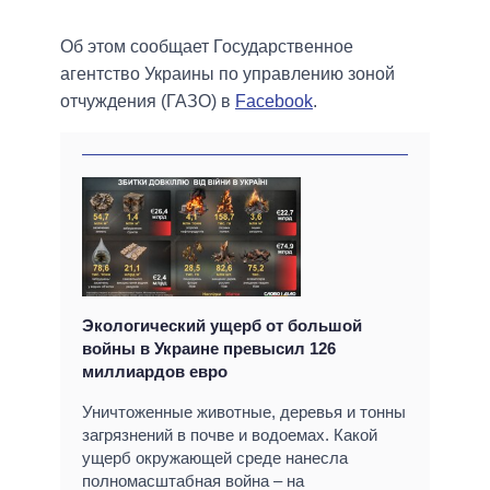
Об этом сообщает Государственное
агентство Украины по управлению зоной
отчуждения (ГАЗО) в
Facebook
.
Экологический ущерб от большой
войны в Украине превысил 126
миллиардов евро
Уничтоженные животные, деревья и тонны
загрязнений в почве и водоемах. Какой
ущерб окружающей среде нанесла
полномасштабная война – на