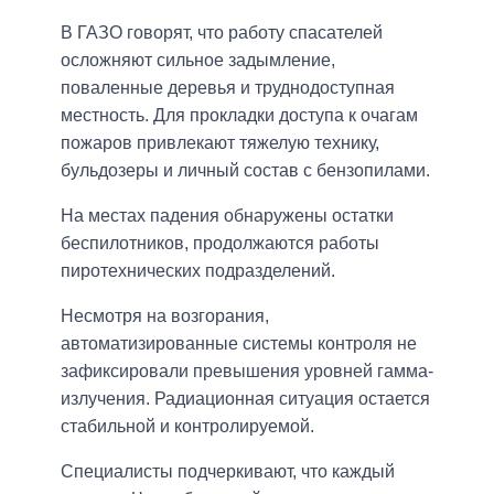
В ГАЗО говорят, что работу спасателей
осложняют сильное задымление,
поваленные деревья и труднодоступная
местность. Для прокладки доступа к очагам
пожаров привлекают тяжелую технику,
бульдозеры и личный состав с бензопилами.
На местах падения обнаружены остатки
беспилотников, продолжаются работы
пиротехнических подразделений.
Несмотря на возгорания,
автоматизированные системы контроля не
зафиксировали превышения уровней гамма-
излучения. Радиационная ситуация остается
стабильной и контролируемой.
Специалисты подчеркивают, что каждый