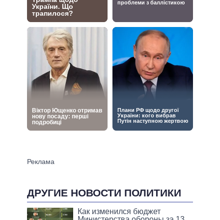
ДРУГИЕ НОВОСТИ ПОЛИТИКИ
Как изменился бюджет
Министерства обороны за 13