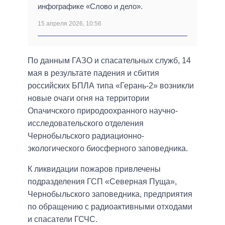
инфографике «Слово и дело».
15 апреля 2026, 10:56
По данным ГАЗО и спасательных служб, 14
мая в результате падения и сбития
российских БПЛА типа «Герань-2» возникли
новые очаги огня на территории
Опачичского природоохранного научно-
исследовательского отделения
Чернобыльского радиационно-
экологического биосферного заповедника.
К ликвидации пожаров привлечены
подразделения ГСП «Северная Пуща»,
Чернобыльского заповедника, предприятия
по обращению с радиоактивными отходами
и спасатели ГСЧС.