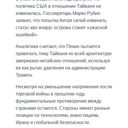
политика США в отношении Тайваня не
изменилась. Госсекретарь Марко Рубио
заявил, что попытка Китая силой изменить
статус-кво вокруг острова станет «ужасной
ошибкой».
Аналитики считают, что Пекин пытается
привязать тему Тайваня ко всей архитектуре
американо-китайских отношений, используя
ее как рычаг давления на администрацию
Трампа.
Несмотря на уменьшение напряжения после
торговой войны в прошлом году,
фундаментальные противоречия между
странами остаются. Стороны имеют разные
позиции по технологиям, инвестициям,
Ирану и глобальной безопасности.