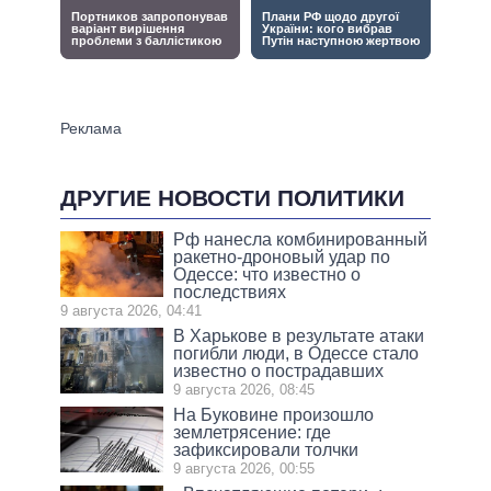
ДРУГИЕ НОВОСТИ ПОЛИТИКИ
Рф нанесла комбинированный
ракетно-дроновый удар по
Одессе: что известно о
последствиях
9 августа 2026, 04:41
В Харькове в результате атаки
погибли люди, в Одессе стало
известно о пострадавших
9 августа 2026, 08:45
На Буковине произошло
землетрясение: где
зафиксировали толчки
9 августа 2026, 00:55