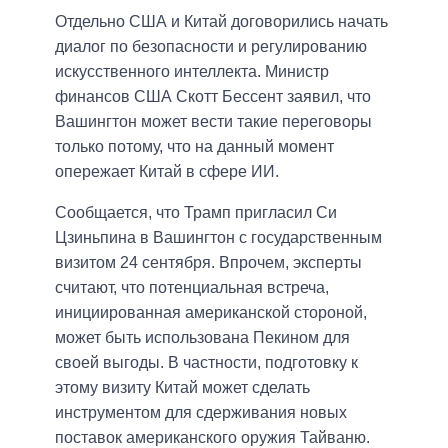
Отдельно США и Китай договорились начать
диалог по безопасности и регулированию
искусственного интеллекта. Министр
финансов США Скотт Бессент заявил, что
Вашингтон может вести такие переговоры
только потому, что на данный момент
опережает Китай в сфере ИИ.
Сообщается, что Трамп пригласил Си
Цзиньпина в Вашингтон с государственным
визитом 24 сентября. Впрочем, эксперты
считают, что потенциальная встреча,
инициированная американской стороной,
может быть использована Пекином для
своей выгоды. В частности, подготовку к
этому визиту Китай может сделать
инструментом для сдерживания новых
поставок американского оружия Тайваню.