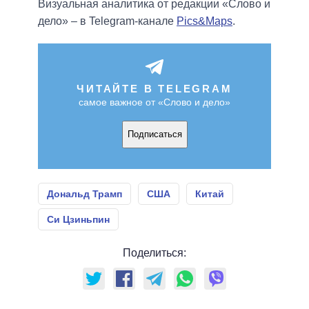
Визуальная аналитика от редакции «Слово и
дело» – в Telegram-канале
Pics&Maps
.
ЧИТАЙТЕ В TELEGRAM
самое важное от «Слово и дело»
Подписаться
Дональд Трамп
США
Китай
Си Цзиньпин
Поделиться: