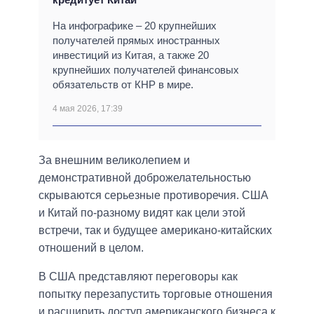
На инфографике – 20 крупнейших
получателей прямых иностранных
инвестиций из Китая, а также 20
крупнейших получателей финансовых
обязательств от КНР в мире.
4 мая 2026, 17:39
За внешним великолепием и
демонстративной доброжелательностью
скрываются серьезные противоречия. США
и Китай по-разному видят как цели этой
встречи, так и будущее американо-китайских
отношений в целом.
В США представляют переговоры как
попытку перезапустить торговые отношения
и расширить доступ американского бизнеса к