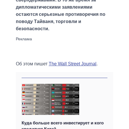
дипломатическими заявлениями
остаются серьезные противоречия по
поводу Тайваня, торговли и
безопасности.
Об этом пишет
The Wall Street Journal
.
Куда больше всего инвестирует и кого
кредитует Китай