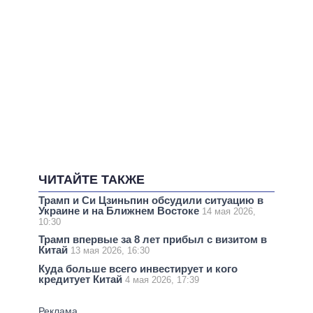
ЧИТАЙТЕ ТАКЖЕ
Трамп и Си Цзиньпин обсудили ситуацию в
Украине и на Ближнем Востоке
14 мая 2026,
10:30
Трамп впервые за 8 лет прибыл с визитом в
Китай
13 мая 2026, 16:30
Куда больше всего инвестирует и кого
кредитует Китай
4 мая 2026, 17:39