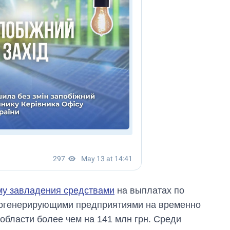
му завладения средствами
на выплатах по
гогенерирующими предприятиями на временно
области более чем на 141 млн грн. Среди