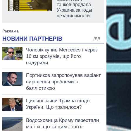
танков продала
Украина за годы
независимости