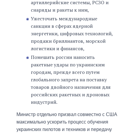
артиллерийские системы, РСЗО и
снаряды и ракеты к ним,
Ужесточать международные
санкции в сферах ядерной
энергетики, цифровых технологий,
продажи бриллиантов, морской
логистики и финансов,
Помешать россии наносить
ракетные удары по украинским
городам, прежде всего путем
глобального запрета на поставку
товаров двойного назначения для
российских ракетных и дроновых
индустрий.
Министр отдельно призвал совместно с США
максимально ускорить процесс обучения
украинских пилотов и техников и передачу