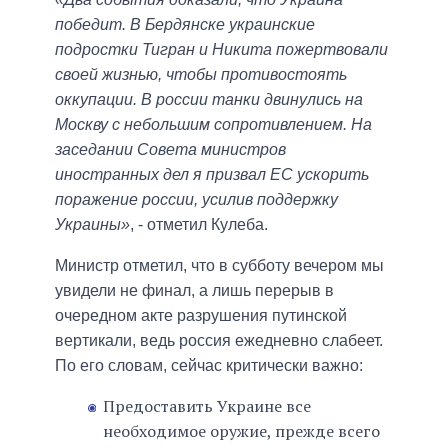
победит. В Бердянске украинские
подростки Тигран и Никита пожертвовали
своей жизнью, чтобы противостоять
оккупации. В россии танки двинулись на
Москву с небольшим сопротивлением. На
заседании Совета министров
иностранных дел я призвал ЕС ускорить
поражение россии, усилив поддержку
Украины»
, - отметил Кулеба.
Министр отметил, что в субботу вечером мы
увидели не финал, а лишь перерыв в
очередном акте разрушения путинской
вертикали, ведь россия ежедневно слабеет.
По его словам, сейчас критически важно:
Предоставить Украине все
необходимое оружие, прежде всего