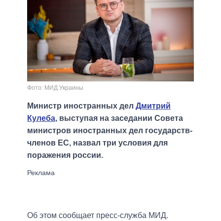
Фото: МИД Украины
Министр иностранных дел
Дмитрий
Кулеба
, выступая на заседании Совета
министров иностранных дел государств-
членов ЕС, назвал три условия для
поражения россии.
Об этом сообщает пресс-служба МИД.