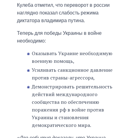
Кулеба отметил, что переворот в россии
наглядно показал слабость режима
диктатора владимира путина.
Теперь для победы Украины в войне
необходимо:
Оказывать Украине необходимую
военную помощь,
Усиливать санкционное давление
против страны-агрессора,
Демонстрировать решительность
действий международного
сообщества по обеспечению
поражения рф в войне против
Украины и становления
демократического мира.
«Два события доказали, что Украина