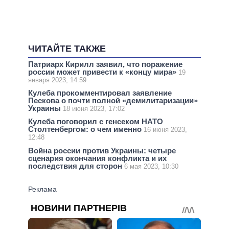
ЧИТАЙТЕ ТАКЖЕ
Патриарх Кирилл заявил, что поражение
россии может привести к «концу мира»
19
января 2023, 14:59
Кулеба прокомментировал заявление
Пескова о почти полной «демилитаризации»
Украины
18 июня 2023, 17:02
Кулеба поговорил с генсеком НАТО
Столтенбергом: о чем именно
16 июня 2023,
12:48
Война россии против Украины: четыре
сценария окончания конфликта и их
последствия для сторон
6 мая 2023, 10:30