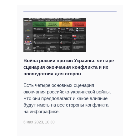
Война россии против Украины: четыре
сценария окончания конфликта и их
последствия для сторон
Есть четыре основных сценария
окончания российско-украинской войны.
Что они предполагают и какое влияние
будут иметь на все стороны конфликта –
на инфографике.
6 мая 2023, 10:30