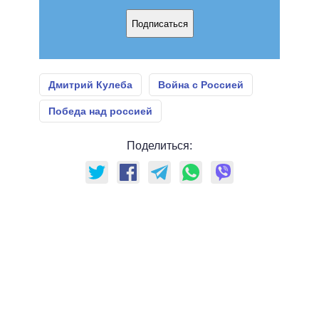
Подписаться
Дмитрий Кулеба
Война с Россией
Победа над россией
Поделиться: