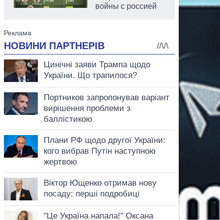
войны с россией