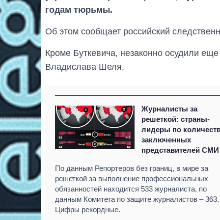
годам тюрьмы.
Об этом сообщает российский следственн
Кроме Буткевича, незаконно осудили еще
Владислава Шеля.
Журналисты за
решеткой: страны-
лидеры по количест
заключенных
представителей СМИ
По данным Репортеров без границ, в мире за
решеткой за выполнение профессиональных
обязанностей находится 533 журналиста, по
данным Комитета по защите журналистов – 363.
Цифры рекордные.