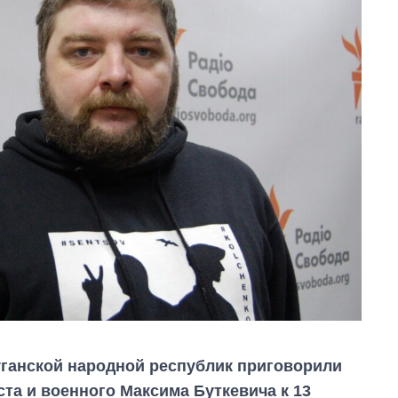
ганской народной республик приговорили
та и военного Максима Буткевича к 13