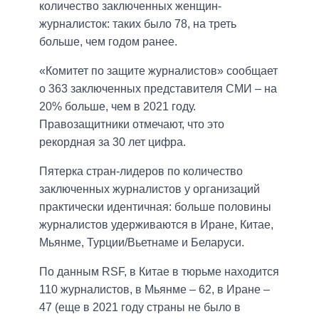
количество заключенных женщин-
журналисток: таких было 78, на треть
больше, чем годом ранее.
«Комитет по защите журналистов» сообщает
о 363 заключенных представителя СМИ – на
20% больше, чем в 2021 году.
Правозащитники отмечают, что это
рекордная за 30 лет цифра.
Пятерка стран-лидеров по количество
заключенных журналистов у организаций
практически идентичная: больше половины
журналистов удерживаются в Иране, Китае,
Мьянме, Турции/Вьетнаме и Беларуси.
По данным RSF, в Китае в тюрьме находится
110 журналистов, в Мьянме – 62, в Иране –
47 (еще в 2021 году страны не было в