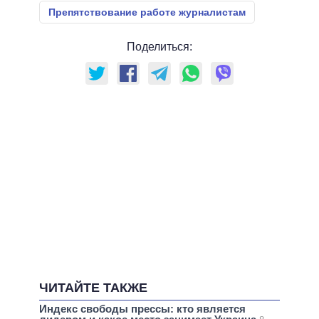
Препятствование работе журналистам
Поделиться:
ЧИТАЙТЕ ТАКЖЕ
Индекс свободы прессы: кто является