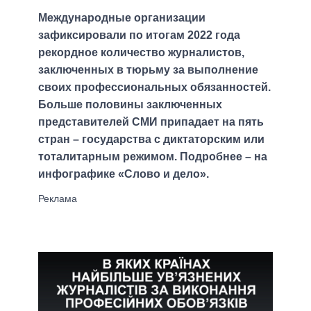
Международные организации
зафиксировали по итогам 2022 года
рекордное количество журналистов,
заключенных в тюрьму за выполнение
своих профессиональных обязанностей.
Больше половины заключенных
представителей СМИ припадает на пять
стран – государства с диктаторским или
тоталитарным режимом. Подробнее – на
инфографике «Слово и дело».