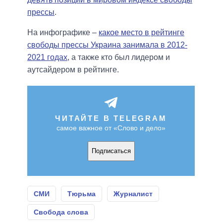
прессы
.
На инфографике –
какое место в рейтинге
свободы прессы Украина занимала в 2012-
2021 годах
, а также кто был лидером и
аутсайдером в рейтинге.
ЧИТАЙТЕ В TELEGRAM
самое важное от «Слово и дело»
Подписаться
СМИ
Тюрьма
Журналист
Свобода слова