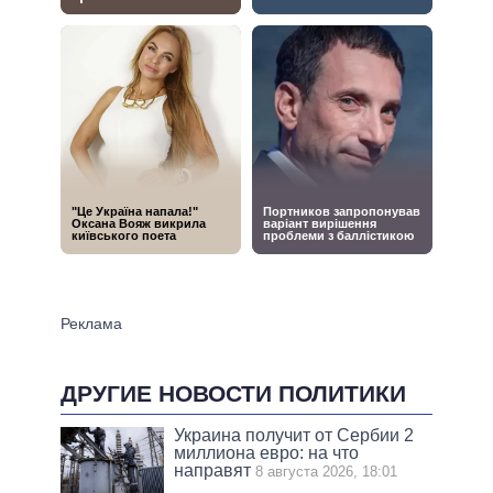
ДРУГИЕ НОВОСТИ ПОЛИТИКИ
Украина получит от Сербии 2
миллиона евро: на что
направят
8 августа 2026, 18:01