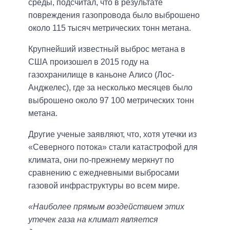
среды, подсчитал, что в результате
повреждения газопровода было выброшено
около 115 тысяч метрических тонн метана.
Крупнейший известный выброс метана в
США произошел в 2015 году на
газохранилище в каньоне Алисо (Лос-
Анджелес), где за несколько месяцев было
выброшено около 97 100 метрических тонн
метана.
Другие ученые заявляют, что, хотя утечки из
«Северного потока» стали катастрофой для
климата, они по-прежнему меркнут по
сравнению с ежедневными выбросами
газовой инфраструктуры во всем мире.
«Наиболее прямым воздействием этих
утечек газа на климат является