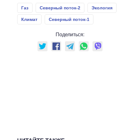
Газ
Северный поток-2
Экология
Климат
Северный поток-1
Поделиться: