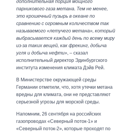
дополнительная порция мощного
парникового газа метана. Тем не менее,
это крошечный пузырь в океане по
сравнению с огромным количеством так
называемого «летучего метана», который
выбрасывается каждый день по всему миру
из-за таких вещей, как фрекинг, добыча
угля и добыча нефти»
, – сказал
исполнительный директор Эдинбургского
института изменения климата Дэйв Рей.
В Министерстве окружающей среды
Германии отметили, что, хотя утечки метана
вредны для климата, они не представляют
серьезной угрозы для морской среды.
Напомним, 26 сентября на российских
газопроводах «Северный поток-1» и
«Северный поток-2», которые проходят по