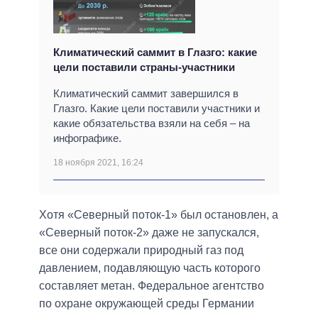
Климатический саммит в Глазго: какие
цели поставили страны-участники
Климатический саммит завершился в
Глазго. Какие цели поставили участники и
какие обязательства взяли на себя – на
инфографике.
18 ноября 2021, 16:24
Хотя «Северный поток-1» был остановлен, а
«Северный поток-2» даже не запускался,
все они содержали природный газ под
давлением, подавляющую часть которого
составляет метан. Федеральное агентство
по охране окружающей среды Германии