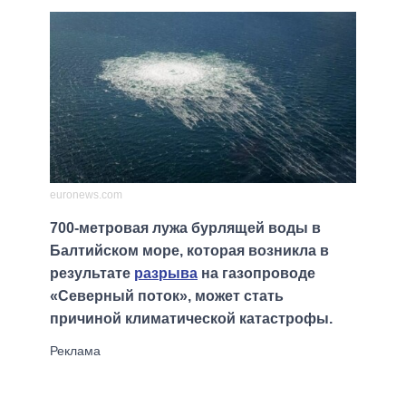
euronews.com
700-метровая лужа бурлящей воды в
Балтийском море, которая возникла в
результате
разрыва
на газопроводе
«Северный поток», может стать
причиной климатической катастрофы.