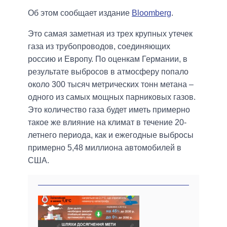
Об этом сообщает издание
Bloomberg
.
Это самая заметная из трех крупных утечек
газа из трубопроводов, соединяющих
россию и Европу. По оценкам Германии, в
результате выбросов в атмосферу попало
около 300 тысяч метрических тонн метана –
одного из самых мощных парниковых газов.
Это количество газа будет иметь примерно
такое же влияние на климат в течение 20-
летнего периода, как и ежегодные выбросы
примерно 5,48 миллиона автомобилей в
США.