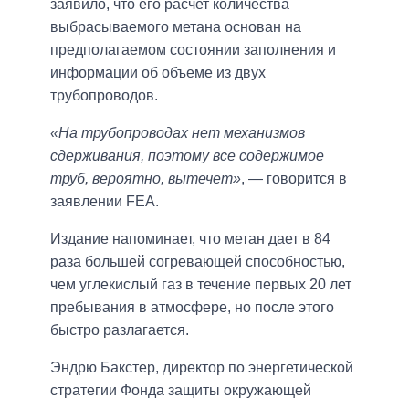
заявило, что его расчет количества
выбрасываемого метана основан на
предполагаемом состоянии заполнения и
информации об объеме из двух
трубопроводов.
«На трубопроводах нет механизмов
сдерживания, поэтому все содержимое
труб, вероятно, вытечет»
, — говорится в
заявлении FEA.
Издание напоминает, что метан дает в 84
раза большей согревающей способностью,
чем углекислый газ в течение первых 20 лет
пребывания в атмосфере, но после этого
быстро разлагается.
Эндрю Бакстер, директор по энергетической
стратегии Фонда защиты окружающей