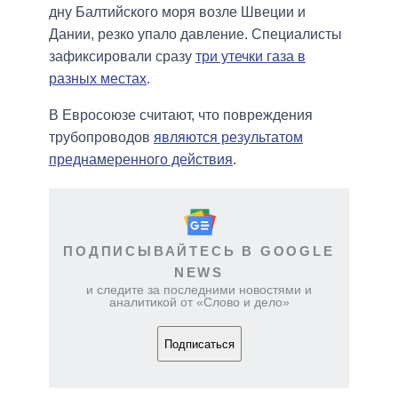
дну Балтийского моря возле Швеции и
Дании, резко упало давление. Специалисты
зафиксировали сразу
три утечки газа в
разных местах
.
В Евросоюзе считают, что повреждения
трубопроводов
являются результатом
преднамеренного действия
.
ПОДПИСЫВАЙТЕСЬ В GOOGLE
NEWS
и следите за последними новостями и
аналитикой от «Слово и дело»
Подписаться