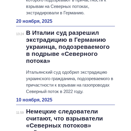
взрывам на Северных потоках,
экстрадировали в Германию.
20 ноября, 2025
В Италии суд разрешил
13:24
экстрадицию в Германию
украинца, подозреваемого
в подрыве «Северного
потока»
Итальянский суд одобрил экстрадицию
украинского гражданина, подозреваемого в
причастности к взрывам на газопроводах
Северный поток в 2022 году.
10 ноября, 2025
Немецкие следователи
11:59
считают, что взрыватели
«Северных потоков»