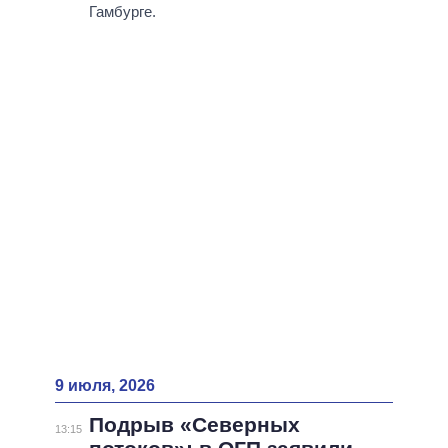
ВСЕ ПЕРСОНЫ
Гамбурге.
9 июля, 2026
Подрыв «Северных
13:15