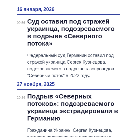
16 января, 2026
Суд оставил под стражей
00:56
украинца, подозреваемого
в подрыве «Северного
потока»
Федеральный суд Германии оставил под
стражей украинца Сергея Кузнецова,
подозреваемого в подрыве газопроводов
"Северный поток" в 2022 году.
27 ноября, 2025
Подрыв «Северных
20:34
потоков»: подозреваемого
украинца экстрадировали в
Германию
Гражданина Украины Сергея Кузнецова,
которого подозревают в причастности к