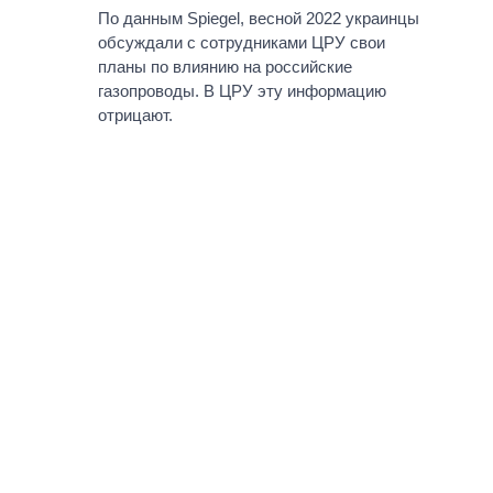
По данным Spiegel, весной 2022 украинцы
обсуждали с сотрудниками ЦРУ свои
планы по влиянию на российские
газопроводы. В ЦРУ эту информацию
отрицают.