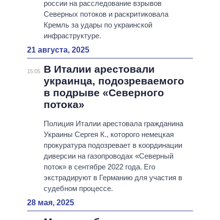
россии на расследование взрывов
Северных потоков и раскритиковала
Кремль за удары по украинской
инфраструктуре.
21 августа, 2025
В Италии арестовали
15:05
украинца, подозреваемого
в подрыве «Северного
потока»
Полиция Италии арестовала гражданина
Украины Сергея К., которого немецкая
прокуратура подозревает в координации
диверсии на газопроводах «Северный
поток» в сентябре 2022 года. Его
экстрадируют в Германию для участия в
судебном процессе.
28 мая, 2025