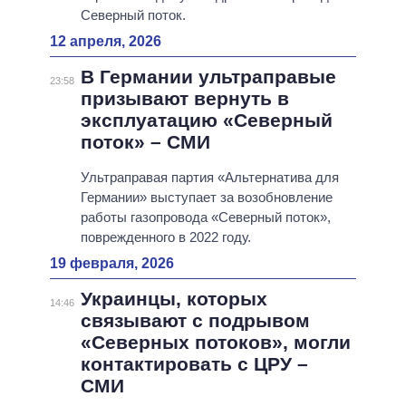
Северный поток.
12 апреля, 2026
В Германии ультраправые
23:58
призывают вернуть в
эксплуатацию «Северный
поток» – СМИ
Ультраправая партия «Альтернатива для
Германии» выступает за возобновление
работы газопровода «Северный поток»,
поврежденного в 2022 году.
19 февраля, 2026
Украинцы, которых
14:46
связывают с подрывом
«Северных потоков», могли
контактировать с ЦРУ –
СМИ