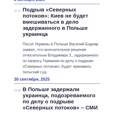
Подрыв «Северных
11:01
потоков»: Киев не будет
вмешиваться в дело
задержанного в Польше
украинца
Посол Украины в Польше Василий Боднар
заявил, что окончательное решение
относительно Владимира З., задержанного
по запросу Германии по делу о подрыве
«Северных потоков», будет принимать
польский суд.
30 сентября, 2025
В Польше задержали
15:35
украинца, подозреваемого
по делу о подрыве
«Северных потоков» – СМИ