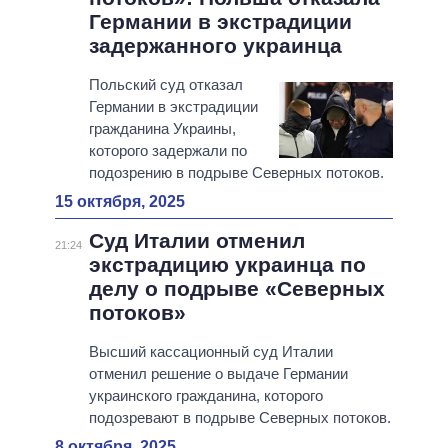
Германии в экстрадиции
задержанного украинца
Польский суд отказал
Германии в экстрадиции
гражданина Украины,
которого задержали по
подозрению в подрыве Северных потоков.
15 октября, 2025
Суд Италии отменил
21:24
экстрадицию украинца по
делу о подрыве «Северных
потоков»
Высший кассационный суд Италии
отменил решение о выдаче Германии
украинского гражданина, которого
подозревают в подрыве Северных потоков.
8 октября, 2025