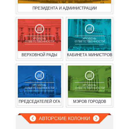
ПРЕЗИДЕНТА И АДМИНИСТРАЦИИ
УРОВЕНЬ
УРОВЕНЬ
ОТВЕТСТВЕННОСТИ
ОТВЕТСТВЕННОСТИ
ВЕРХОВНОЙ РАДЫ
КАБИНЕТА МИНИСТРОВ
УРОВЕНЬ
УРОВЕНЬ
ОТВЕТСТВЕННОСТИ
ОТВЕТСТВЕННОСТИ
ПРЕДСЕДАТЕЛЕЙ ОГА
МЭРОВ ГОРОДОВ
АВТОРСКИЕ КОЛОНКИ