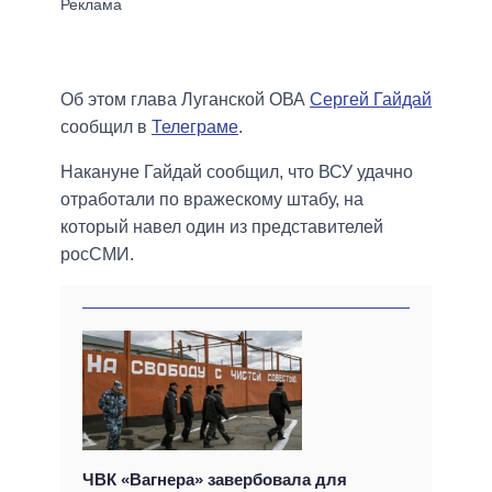
Об этом глава Луганской ОВА
Сергей Гайдай
сообщил в
Телеграме
.
Накануне Гайдай сообщил, что ВСУ удачно
отработали по вражескому штабу, на
который навел один из представителей
росСМИ.
ЧВК «Вагнера» завербовала для