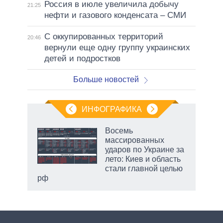
Россия в июле увеличила добычу
21:25
нефти и газового конденсата – СМИ
С оккупированных территорий
20:46
вернули еще одну группу украинских
детей и подростков
Больше новостей
ИНФОГРАФИКА
Восемь
массированных
ударов по Украине за
лето: Киев и область
стали главной целью
рф