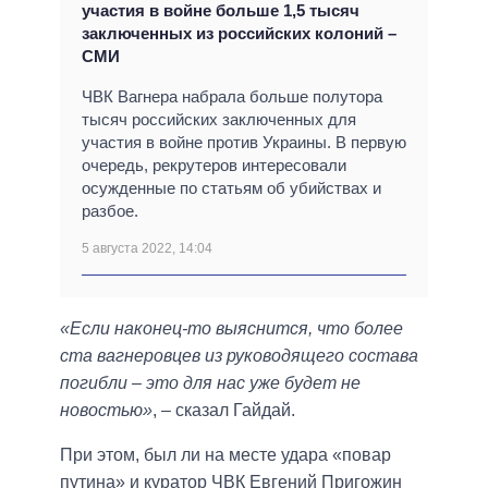
участия в войне больше 1,5 тысяч
заключенных из российских колоний –
СМИ
ЧВК Вагнера набрала больше полутора
тысяч российских заключенных для
участия в войне против Украины. В первую
очередь, рекрутеров интересовали
осужденные по статьям об убийствах и
разбое.
5 августа 2022, 14:04
«Если наконец-то выяснится, что более
ста вагнеровцев из руководящего состава
погибли – это для нас уже будет не
новостью»
, – сказал Гайдай.
При этом, был ли на месте удара «повар
путина» и куратор ЧВК Евгений Пригожин