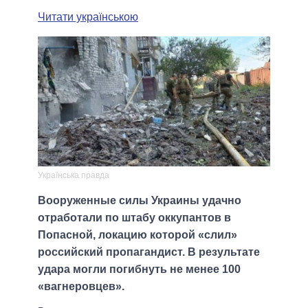
Читати українською
Українська правда
Вооруженные силы Украины удачно
отработали по штабу оккупантов в
Попасной, локацию которой «слил»
российский пропагандист. В результате
удара могли погибнуть не менее 100
«вагнеровцев».