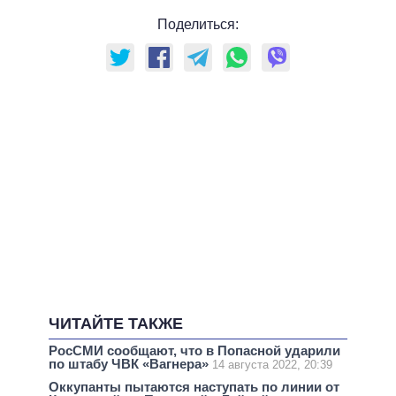
Поделиться:
ЧИТАЙТЕ ТАКЖЕ
РосСМИ сообщают, что в Попасной ударили
по штабу ЧВК «Вагнера»
14 августа 2022, 20:39
Оккупанты пытаются наступать по линии от