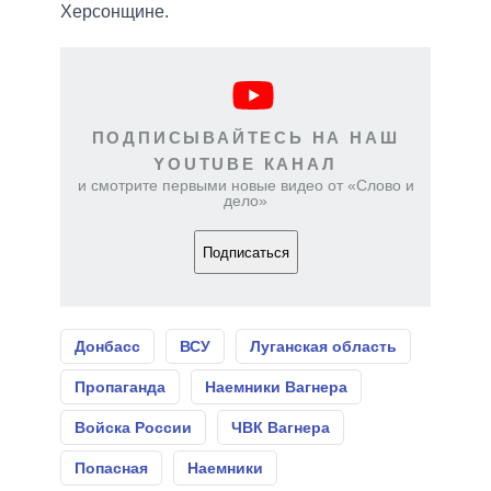
Херсонщине.
ПОДПИСЫВАЙТЕСЬ НА НАШ
YOUTUBE КАНАЛ
и смотрите первыми новые видео от «Слово и
дело»
Подписаться
Донбасс
ВСУ
Луганская область
Пропаганда
Наемники Вагнера
Войска России
ЧВК Вагнера
Попасная
Наемники