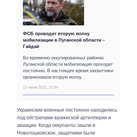
ФСБ проводит вторую волну
мобилизации в Луганской области –
Гайдай
Во временно оккупированных районах
Луганской области мобилизация проходит
постоянно. В настоящее время захватчики
организовали вторую волну.
17 июля 2022, 15:34
Украинские военные постоянно находились
под обстрелами вражеской артиллерии и
авиации. Когда оккупанты зашли в
Новотошковское, защитники были