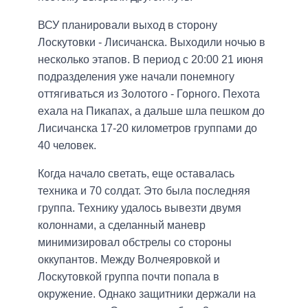
ВСУ планировали выход в сторону
Лоскутовки - Лисичанска. Выходили ночью в
несколько этапов. В период с 20:00 21 июня
подразделения уже начали понемногу
оттягиваться из Золотого - Горного. Пехота
ехала на Пикапах, а дальше шла пешком до
Лисичанска 17-20 километров группами до
40 человек.
Когда начало светать, еще оставалась
техника и 70 солдат. Это была последняя
группа. Технику удалось вывезти двумя
колоннами, а сделанный маневр
минимизировал обстрелы со стороны
оккупантов. Между Волчеяровкой и
Лоскутовкой группа почти попала в
окружение. Однако защитники держали на