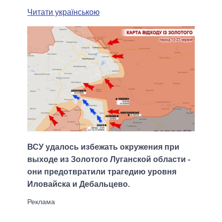
Читати українською
ВСУ удалось избежать окружения при
выходе из Золотого Луганской области -
они предотвратили трагедию уровня
Иловайска и Дебальцево.