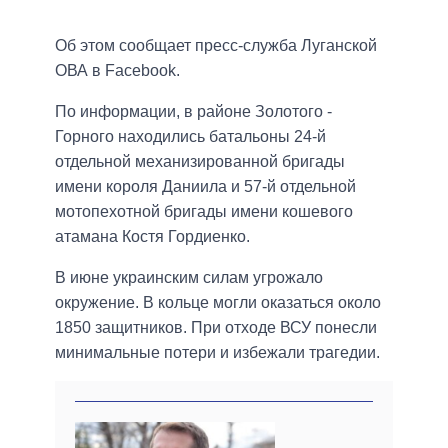
Об этом сообщает пресс-служба Луганской
ОВА в Facebook.
По информации, в районе Золотого -
Горного находились батальоны 24-й
отдельной механизированной бригады
имени короля Даниила и 57-й отдельной
мотопехотной бригады имени кошевого
атамана Костя Гордиенко.
В июне украинским силам угрожало
окружение. В кольце могли оказаться около
1850 защитников. При отходе ВСУ понесли
минимальные потери и избежали трагедии.