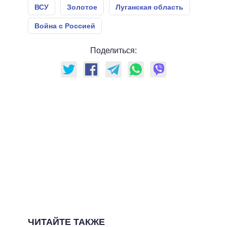
ВСУ
Золотое
Луганская область
Война с Россией
Поделиться:
ЧИТАЙТЕ ТАКЖЕ