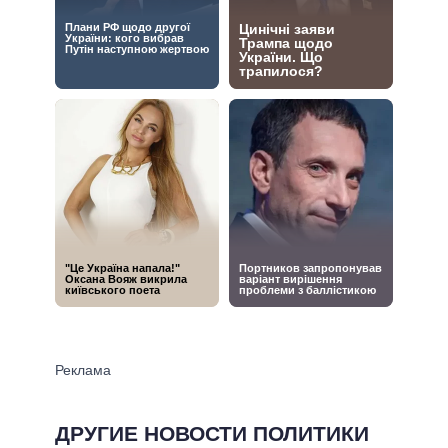
ДРУГИЕ НОВОСТИ ПОЛИТИКИ