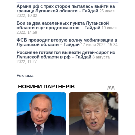
Армия рф с трех сторон пыталась выйти на
границу Луганской области – Гайдай
25 июля
2022, 10:02
Бои за два населенных пункта Луганской
области еще продолжаются – Гайдай
19 июля
2022, 14:59
ФСБ проводит вторую волну мобилизации в
Луганской области – Гайдай
17 июля 2022, 15:34
Россияне готовятся вывезти детей-сирот из
Луганской области в рф – Гайдай
8 августа
2022, 11:27