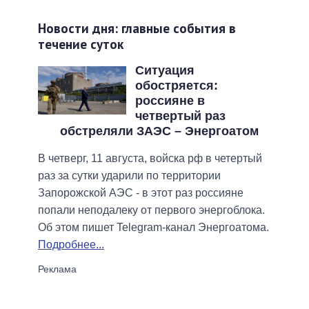
Новости дня: главные события в
течение суток
Ситуация
обостряется:
россияне в
четвертый раз
обстреляли ЗАЭС – Энергоатом
В четверг, 11 августа, войска рф в четертый
раз за сутки ударили по территории
Запорожской АЭС - в этот раз россияне
попали неподалеку от первого энергоблока.
Об этом пишет Telegram-канал Энергоатома.
Подробнее...