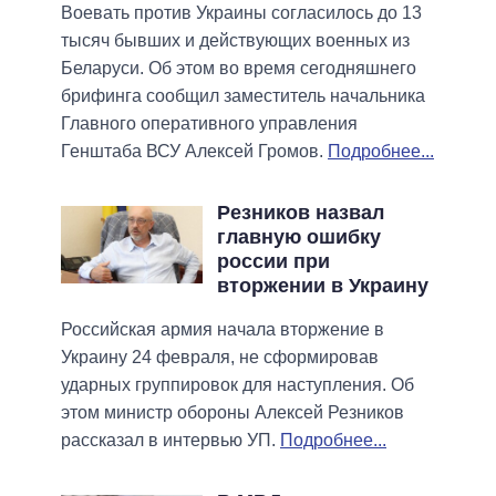
Воевать против Украины согласилось до 13
тысяч бывших и действующих военных из
Беларуси. Об этом во время сегодняшнего
брифинга сообщил заместитель начальника
Главного оперативного управления
Генштаба ВСУ Алексей Громов.
Подробнее...
Резников назвал
главную ошибку
россии при
вторжении в Украину
Российская армия начала вторжение в
Украину 24 февраля, не сформировав
ударных группировок для наступления. Об
этом министр обороны Алексей Резников
рассказал в интервью УП.
Подробнее...