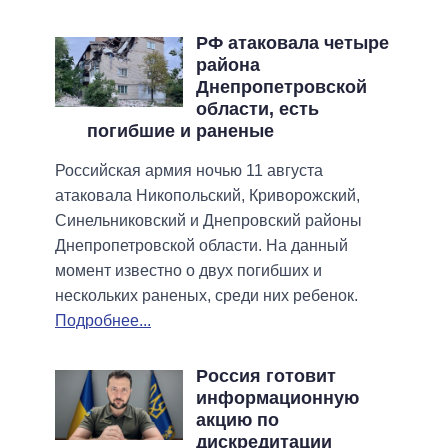
РФ атаковала четыре
района
Днепропетровской
области, есть
погибшие и раненые
Российская армия ночью 11 августа
атаковала Никопольский, Криворожский,
Синельниковский и Днепровский районы
Днепропетровской области. На данный
момент известно о двух погибших и
нескольких раненых, среди них ребенок.
Подробнее...
Россия готовит
информационную
акцию по
дискредитации