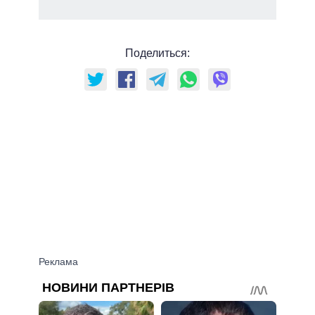
Поделиться: