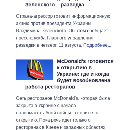
Зеленского – разведка
Страна-агрессор готовит информационную
акцию против президента Украины
Владимира Зеленского. Об этом сообщает
пресс-служба Главного управления
разведки в четверг, 11 августа.
Подробнее...
McDonald's готовится
к открытию в
Украине: где и когда
будет возобновлена
работа ресторанов
Сеть ресторанов McDonald's, которая была
закрыта в Украине с начала
полномасштабной войны, готовится к
открытию. Пока речь идет только о
ресторанах в Киеве и западных областях.