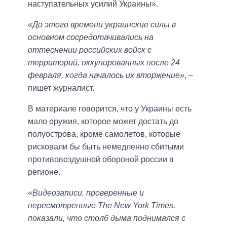
наступательных усилий Украины».
«До этого времени украинские силы в
основном сосредотачивались на
оттеснении российских войск с
территорий, оккупированных после 24
февраля, когда началось их вторжение»
, –
пишет журналист.
В материале говорится, что у Украины есть
мало оружия, которое может достать до
полуострова, кроме самолетов, которые
рисковали бы быть немедленно сбитыми
противовоздушной обороной россии в
регионе.
«Видеозаписи, проверенные и
пересмотренные The New York Times,
показали, что столб дыма поднимался с