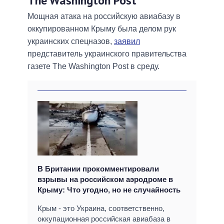
The Washington Post
Мощная атака на российскую авиабазу в
оккупированном Крыму была делом рук
украинских спецназов,
заявил
представитель украинского правительства
газете The Washington Post в среду.
В Британии прокомментировали
взрывы на российском аэродроме в
Крыму: Что угодно, но не случайность
Крым - это Украина, соответственно,
оккупационная российская авиабаза в