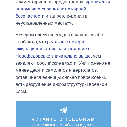
комментариев не предоставили,
иронически
напомнив о «правилах пожарной
безопасности
и запрете курения в
неустановленных местах».
Вечером следующего дня издание Insider
сообщило, что
реальные потери
оккупационных сил на аэродроме в
Новофедоровке значительно выше
, чем
заявляют российские власти. Уничтожено не
менее десяти самолетов и вертолетов,
оставшиеся единицы сильно повреждены,
есть разрушение инфраструктуры военной
базы.
ЧИТАЙТЕ В TELEGRAM
самое важное от «Слово и дело»