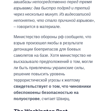
авиабазы ​​непосредственно перед тремя
взрывами: два быстро подряд и третий
через несколько минут. Из видеозаписей
непонятно, что стало причиной взрывов»
,
– говорится в материале.
Министерство обороны рф сообщило, что
взрыв произошел якобы в результате
детонации боеприпасов для боевых
самолетов на базе. Хотя министерство не
высказывало предположений о том, могли
ли быть привлечены украинские силы,
решение повысить уровень
террористической угрозы к желтому
свидетельствует о том, что чиновники
обеспокоены безопасностью на
полуострове
, считает Швирц.