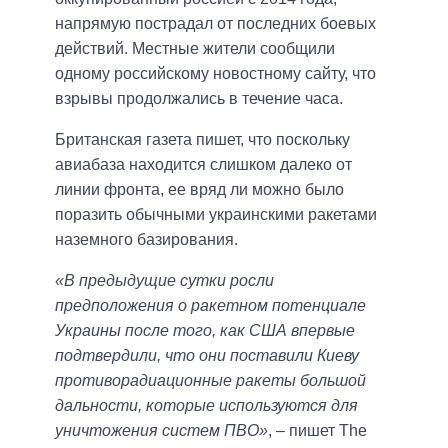
напрямую пострадал от последних боевых
действий. Местные жители сообщили
одному российскому новостному сайту, что
взрывы продолжались в течение часа.
Британская газета пишет, что поскольку
авиабаза находится слишком далеко от
линии фронта, ее вряд ли можно было
поразить обычными украинскими ракетами
наземного базирования.
«В предыдущие сутки росли
предположения о ракетном потенциале
Украины после того, как США впервые
подтвердили, что они поставили Киеву
противорадиационные ракеты большой
дальности, которые используются для
уничтожения систем ПВО»
, – пишет The