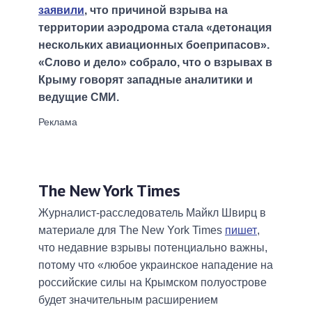
заявили
, что причиной взрыва на
территории аэродрома стала «детонация
нескольких авиационных боеприпасов».
«Слово и дело» собрало, что о взрывах в
Крыму говорят западные аналитики и
ведущие СМИ.
The New York Times
Журналист-расследователь Майкл Швирц в
материале для The New York Times
пишет
,
что недавние взрывы потенциально важны,
потому что «любое украинское нападение на
российские силы на Крымском полуострове
будет значительным расширением