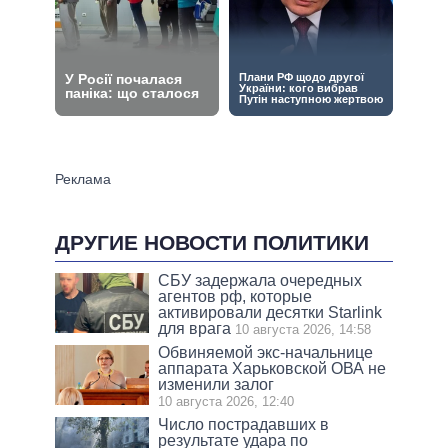
ДРУГИЕ НОВОСТИ ПОЛИТИКИ
СБУ задержала очередных
агентов рф, которые
активировали десятки Starlink
для врага
10 августа 2026, 14:58
Обвиняемой экс-начальнице
аппарата Харьковской ОВА не
изменили залог
10 августа 2026, 12:40
Число пострадавших в
результате удара по