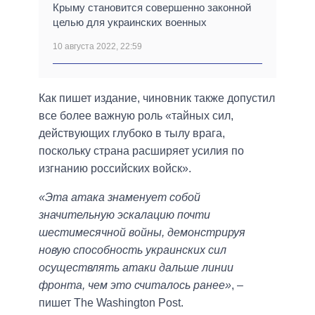
Крыму становится совершенно законной
целью для украинских военных
10 августа 2022, 22:59
Как пишет издание, чиновник также допустил
все более важную роль «тайных сил,
действующих глубоко в тылу врага,
поскольку страна расширяет усилия по
изгнанию российских войск».
«Эта атака знаменует собой
значительную эскалацию почти
шестимесячной войны, демонстрируя
новую способность украинских сил
осуществлять атаки дальше линии
фронта, чем это считалось ранее»
, –
пишет The Washington Post.