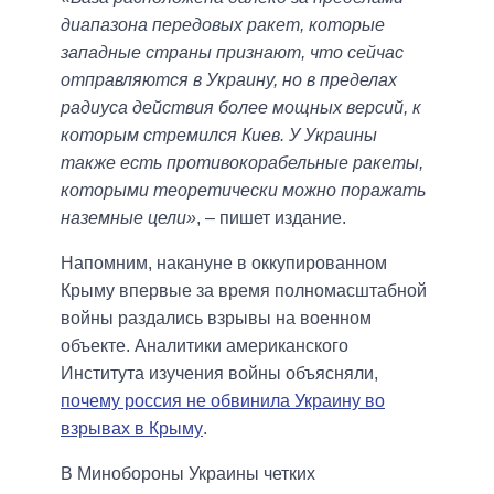
диапазона передовых ракет, которые
западные страны признают, что сейчас
отправляются в Украину, но в пределах
радиуса действия более мощных версий, к
которым стремился Киев. У Украины
также есть противокорабельные ракеты,
которыми теоретически можно поражать
наземные цели»
, – пишет издание.
Напомним, накануне в оккупированном
Крыму впервые за время полномасштабной
войны раздались взрывы на военном
объекте. Аналитики американского
Института изучения войны объясняли,
почему россия не обвинила Украину во
взрывах в Крыму
.
В Минобороны Украины четких