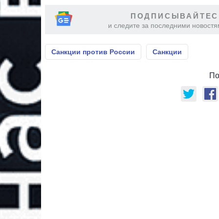
ПОДПИСЫВАЙТЕС
и следите за последними новостя
Санкции против России
Санкции
По