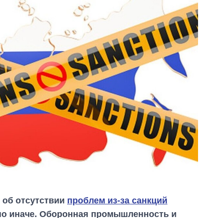
т об отсутствии
проблем из-за санкций
нно иначе. Оборонная промышленность и