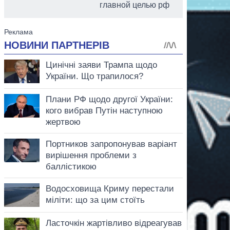
главной целью рф