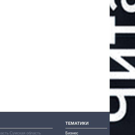
ТЕМАТИКИ
ласть
Сумская область
Бизнес