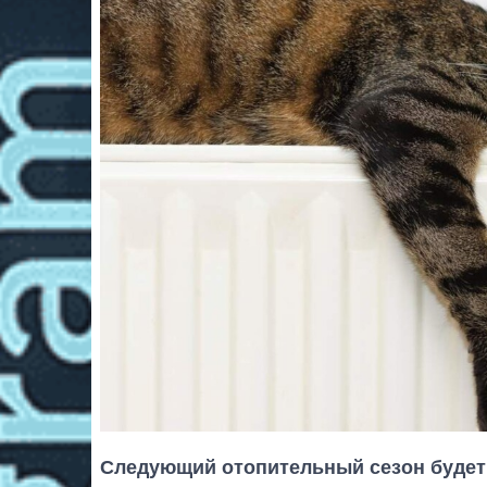
Следующий отопительный сезон будет