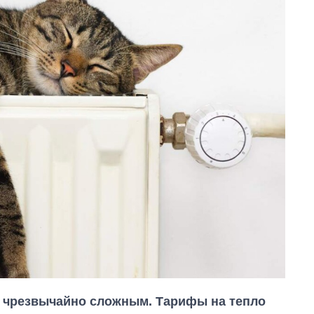
 чрезвычайно сложным. Тарифы на тепло