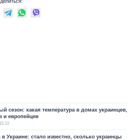
делиться:
й сезон: какая температура в домах украинцев,
в и европейцев
15:22
в Украине: стало известно, сколько украинцы