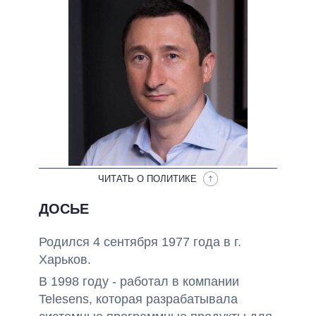
НЕВЫПОЛНЕННЫЕ ОБЕЩАНИЯ
ОБЕЩАНИЯ В ПРОЦЕССЕ
ВСЕ ОБЕЩАНИЯ
АРХИВНЫЕ ОБЕЩАНИЯ
ЧИТАТЬ О ПОЛИТИКЕ
ДОСЬЕ
Родился 4 сентября 1977 года в г.
Харьков.
В 1998 году - работал в компании
Telesens, которая разрабатывала