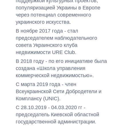
поддержкой культурных проектов,
популяризацией Украины в Европе
через потенциал современного
украинского искусства.
В ноябре 2017 года - стал
председателем наблюдательного
совета Украинского клуба
недвижимости URE Club.
В 2018 году - по его инициативе была
создана «Школа управления
коммерческой недвижимостью».
С марта 2019 года - член
Всеукраинской Сети Добродетели и
Комплансу (UNIC).
С 28.10.2019 - 04.03.2020 гг -
председатель Киевской областной
государственной администрации.