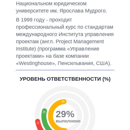
Национальном юридическом
университете им. Ярослава Мудрого.
В 1999 году - проходит
профессиональный курс по стандартам
международного Института управления
проектам (англ. Project Management
Institute) (программа «Управление
проектами» на базе компании
«Westinghouse», Пенсильвания, США).
УРОВЕНЬ ОТВЕТСТВЕННОСТИ (%)
49
29%
29
выполнено
22