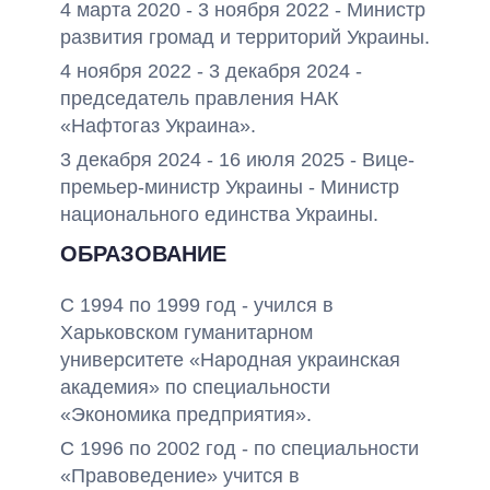
4 марта 2020 - 3 ноября 2022 - Министр
развития громад и территорий Украины.
4 ноября 2022 - 3 декабря 2024 -
председатель правления НАК
«Нафтогаз Украина».
3 декабря 2024 - 16 июля 2025 - Вице-
премьер-министр Украины - Министр
национального единства Украины.
ОБРАЗОВАНИЕ
С 1994 по 1999 год - учился в
Харьковском гуманитарном
университете «Народная украинская
академия» по специальности
«Экономика предприятия».
С 1996 по 2002 год - по специальности
«Правоведение» учится в