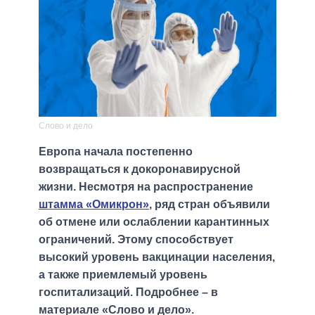
Слово и дело
Европа начала постепенно
возвращаться к докоронавирусной
жизни. Несмотря на распространение
штамма «Омикрон»
, ряд стран объявили
об отмене или ослаблении карантинных
ограничений. Этому способствует
высокий уровень вакцинации населения,
а также приемлемый уровень
госпитализаций. Подробнее – в
материале «Слово и дело».