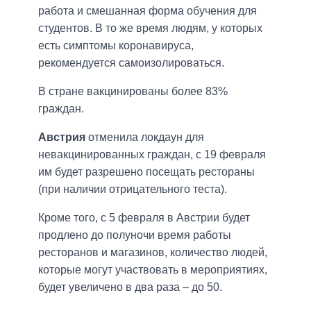
работа и смешанная форма обучения для
студентов. В то же время людям, у которых
есть симптомы коронавируса,
рекомендуется самоизолироваться.
В стране вакцинированы более 83%
граждан.
Австрия
отменила локдаун для
невакцинированных граждан, с 19 февраля
им будет разрешено посещать рестораны
(при наличии отрицательного теста).
Кроме того, с 5 февраля в Австрии будет
продлено до полуночи время работы
ресторанов и магазинов, количество людей,
которые могут участвовать в мероприятиях,
будет увеличено в два раза – до 50.