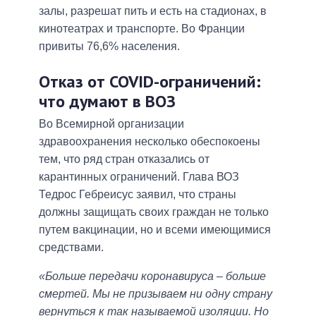
залы, разрешат пить и есть на стадионах, в
кинотеатрах и транспорте. Во Франции
привиты 76,6% населения.
Отказ от COVID-ограничений:
что думают в ВОЗ
Во Всемирной организации
здравоохранения несколько обеспокоены
тем, что ряд стран отказались от
карантинных ограничений. Глава ВОЗ
Тедрос Гебреисус заявил, что страны
должны защищать своих граждан не только
путем вакцинации, но и всеми имеющимися
средствами.
«Больше передачи коронавируса – больше
смертей. Мы не призываем ни одну страну
вернуться к так называемой изоляции. Но