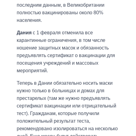
последним данным, в Великобритании
полностью вакцинированы около 80%
населения.
Дания
с 1 февраля отменила все
карантинные ограничения, в том числе
ношение защитных масок и обязанность
предъявлять сертификат о вакцинации для
посещения учреждений и массовых
мероприятий.
Теперь в Дании обязательно носить маски
нужно только в больницах и домах для
престарелых (там же нужно предъявлять
сертификат вакцинации или отрицательный
тест). Гражданам, которые получили
положительный результат теста,
рекомендовано изолироваться на несколько