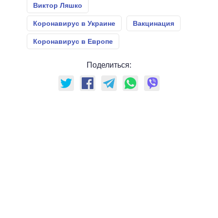
Виктор Ляшко
Коронавирус в Украине
Вакцинация
Коронавирус в Европе
Поделиться: