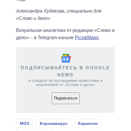
Александра Худякова, специально для
«Слово и дело»
Визуальная аналитика от редакции «Слово и
дело» – в Telegram-канале
Pics&Maps
.
ПОДПИСЫВАЙТЕСЬ В GOOGLE
NEWS
и следите за последними новостями и
аналитикой от «Слово и дело»
Подписаться
МОЗ
Коронавирус
Карантин