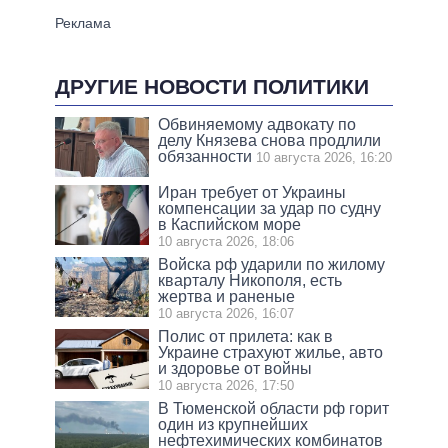
ДРУГИЕ НОВОСТИ ПОЛИТИКИ
Обвиняемому адвокату по
делу Князева снова продлили
обязанности
10 августа 2026, 16:20
Иран требует от Украины
компенсации за удар по судну
в Каспийском море
10 августа 2026, 18:06
Войска рф ударили по жилому
кварталу Никополя, есть
жертва и раненые
10 августа 2026, 16:07
Полис от прилета: как в
Украине страхуют жилье, авто
и здоровье от войны
10 августа 2026, 17:50
В Тюменской области рф горит
один из крупнейших
нефтехимических комбинатов