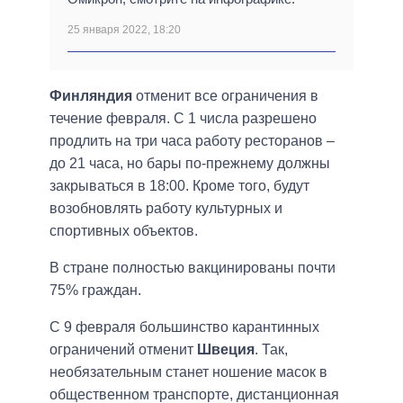
25 января 2022, 18:20
Финляндия
отменит все ограничения в
течение февраля. С 1 числа разрешено
продлить на три часа работу ресторанов –
до 21 часа, но бары по-прежнему должны
закрываться в 18:00. Кроме того, будут
возобновлять работу культурных и
спортивных объектов.
В стране полностью вакцинированы почти
75% граждан.
С 9 февраля большинство карантинных
ограничений отменит
Швеция
. Так,
необязательным станет ношение масок в
общественном транспорте, дистанционная