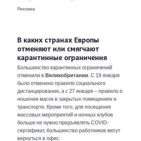
В каких странах Европы
отменяют или смягчают
карантинные ограничения
Большинство карантинных ограничений
отменили в
Великобритании
. С 19 января
было отменено правило социального
дистанцирования, а с 27 января – правило о
ношении масок в закрытых помещениях и
транспорте. Кроме того, для посещения
массовых мероприятий и ночных клубов
больше не нужно предъявлять COVID-
сертификат, большинство работников могут
вернуться в офис.