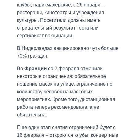
клубы, парикмахерские, с 26 января –
рестораны, кинотеатры и учреждения
культуры. Посетители должны иметь
отрицательный результат теста или
сертификат вакцинации.
В Нидерландах вакцинировано чуть больше
70% граждан.
Во
Франции
со 2 февраля отменили
некоторые ограничения: обязательное
ношение масок на улице, ограничение по
количеству человек на массовых
мероприятиях. Кроме того, дистанционная
работа теперь рекомендована, а не
обязательна.
Еще один этап снятия ограничений будет с
16 февраля – откроются клубы, концертные