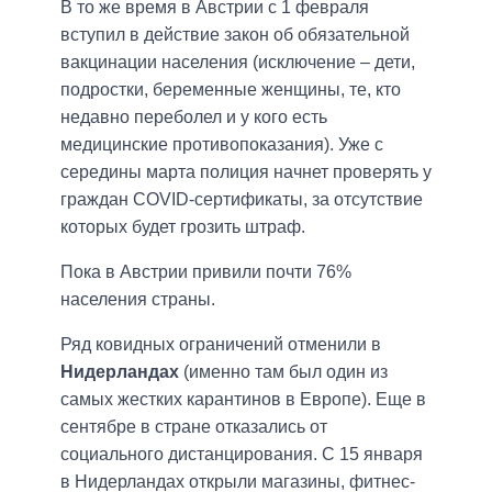
В то же время в Австрии с 1 февраля
вступил в действие закон об обязательной
вакцинации населения (исключение – дети,
подростки, беременные женщины, те, кто
недавно переболел и у кого есть
медицинские противопоказания). Уже с
середины марта полиция начнет проверять у
граждан COVID-сертификаты, за отсутствие
которых будет грозить штраф.
Пока в Австрии привили почти 76%
населения страны.
Ряд ковидных ограничений отменили в
Нидерландах
(именно там был один из
самых жестких карантинов в Европе). Еще в
сентябре в стране отказались от
социального дистанцирования. С 15 января
в Нидерландах открыли магазины, фитнес-