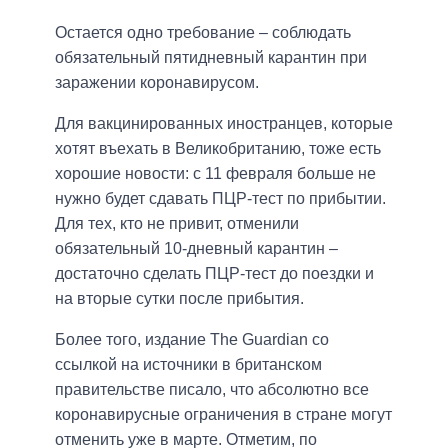
Остается одно требование – соблюдать
обязательный пятидневный карантин при
заражении коронавирусом.
Для вакцинированных иностранцев, которые
хотят въехать в Великобританию, тоже есть
хорошие новости: с 11 февраля больше не
нужно будет сдавать ПЦР-тест по прибытии.
Для тех, кто не привит, отменили
обязательный 10-дневный карантин –
достаточно сделать ПЦР-тест до поездки и
на вторые сутки после прибытия.
Более того, издание The Guardian со
ссылкой на источники в британском
правительстве писало, что абсолютно все
коронавирусные ограничения в стране могут
отменить уже в марте. Отметим, по