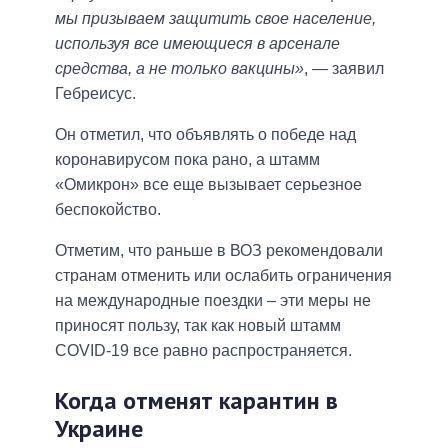
мы призываем защитить свое население,
используя все имеющиеся в арсенале
средства, а не только вакцины»
, — заявил
Гебреисус.
Он отметил, что объявлять о победе над
коронавирусом пока рано, а штамм
«Омикрон» все еще вызывает серьезное
беспокойство.
Отметим, что раньше в ВОЗ рекомендовали
странам отменить или ослабить ограничения
на международные поездки – эти меры не
приносят пользу, так как новый штамм
COVID-19 все равно распространяется.
Когда отменят карантин в
Украине