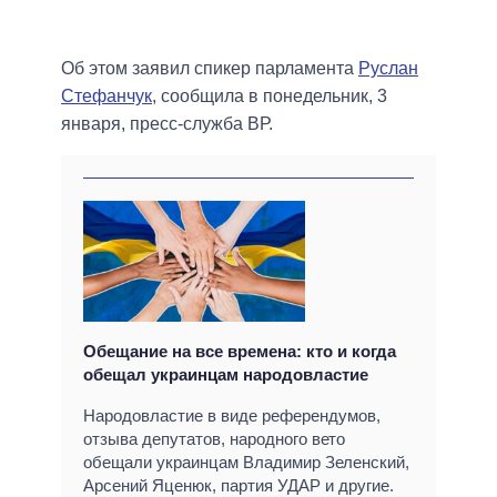
Об этом заявил спикер парламента
Руслан
Стефанчук
, сообщила в понедельник, 3
января, пресс-служба ВР.
Обещание на все времена: кто и когда
обещал украинцам народовластие
Народовластие в виде референдумов,
отзыва депутатов, народного вето
обещали украинцам Владимир Зеленский,
Арсений Яценюк, партия УДАР и другие.