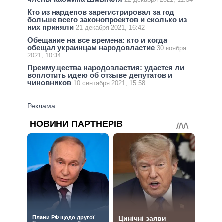
Кто из нардепов зарегистрировал за год
больше всего законопроектов и сколько из
них приняли
21 декабря 2021, 16:42
Обещание на все времена: кто и когда
обещал украинцам народовластие
30 ноября
2021, 10:34
Преимущества народовластия: удастся ли
воплотить идею об отзыве депутатов и
чиновников
10 сентября 2021, 15:58