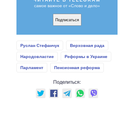
самое важное от «Слово и дело»
Подписаться
Руслан Стефанчук
Верховная рада
Народовластие
Реформы в Украине
Парламент
Пенсионная реформа
Поделиться: