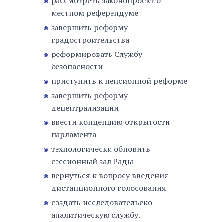
рассмотреть законопроект о
местном референдуме
завершить реформу
градостроительства
реформировать Службу
безопасности
приступить к пенсионной реформе
завершить реформу
децентрализации
ввести концепцию открытости
парламента
технологически обновить
сессионный зал Рады
вернуться к вопросу введения
дистанционного голосования
создать исследовательско-
аналитическую службу.