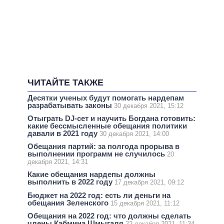
ЧИТАЙТЕ ТАКЖЕ
Десятки ученых будут помогать нардепам
разрабатывать законы
30 декабря 2021, 15:12
Отыграть DJ-сет и научить Богдана готовить:
какие бессмысленные обещания политики
давали в 2021 году
30 декабря 2021, 14:00
Обещания партий: за полгода прорыва в
выполнении программ не случилось
20
декабря 2021, 14:31
Какие обещания нардепы должны
выполнить в 2022 году
17 декабря 2021, 09:12
Бюджет на 2022 год: есть ли деньги на
обещания Зеленского
15 декабря 2021, 11:12
Обещания на 2022 год: что должны сделать
члены Кабмина Шмыгаля
22 декабря 2021, 11:34