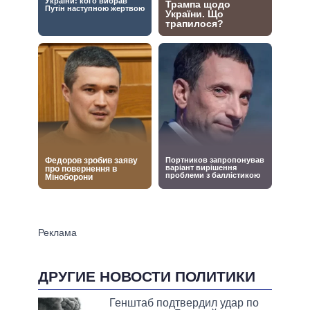
ДРУГИЕ НОВОСТИ ПОЛИТИКИ
Генштаб подтвердил удар по