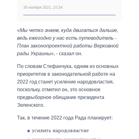
30 ноября 2021, 10:34
«Мы четко знаем, куда двигаться дальше,
ведь ежегодно у нас есть путеводитель -
План законопроектной работы Верховной
рады Украины»
, - сказал он.
По словам Стефанчука, одним из основных
приоритетов в законодательной работе на
2022 год станет усиление народовластия,
поскольку, отметил он, это основное
предвыборное обещание президента
Зеленского.
Так, в течение 2022 года Рада планирует:
усилить народовластие