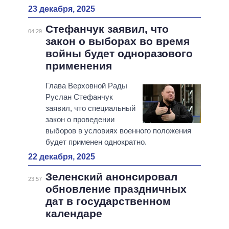
23 декабря, 2025
Стефанчук заявил, что
04:29
закон о выборах во время
войны будет одноразового
применения
Глава Верховной Рады
Руслан Стефанчук
заявил, что специальный
закон о проведении
выборов в условиях военного положения
будет применен однократно.
22 декабря, 2025
Зеленский анонсировал
23:57
обновление праздничных
дат в государственном
календаре