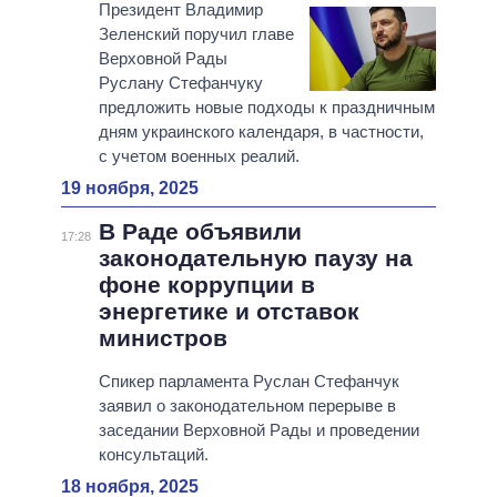
Президент Владимир
Зеленский поручил главе
Верховной Рады
Руслану Стефанчуку
предложить новые подходы к праздничным
дням украинского календаря, в частности,
с учетом военных реалий.
19 ноября, 2025
В Раде объявили
17:28
законодательную паузу на
фоне коррупции в
энергетике и отставок
министров
Спикер парламента Руслан Стефанчук
заявил о законодательном перерыве в
заседании Верховной Рады и проведении
консультаций.
18 ноября, 2025