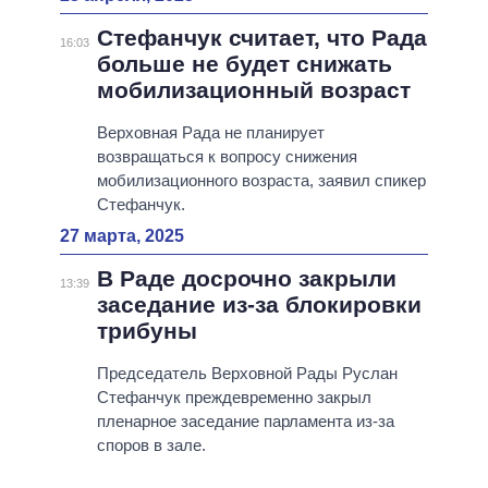
Стефанчук считает, что Рада
16:03
больше не будет снижать
мобилизационный возраст
Верховная Рада не планирует
возвращаться к вопросу снижения
мобилизационного возраста, заявил спикер
Стефанчук.
27 марта, 2025
В Раде досрочно закрыли
13:39
заседание из-за блокировки
трибуны
Председатель Верховной Рады Руслан
Стефанчук преждевременно закрыл
пленарное заседание парламента из-за
споров в зале.