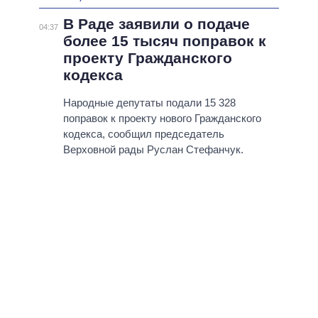
В Раде заявили о подаче
04:37
более 15 тысяч поправок к
проекту Гражданского
кодекса
Народные депутаты подали 15 328
поправок к проекту нового Гражданского
кодекса, сообщил председатель
Верховной рады Руслан Стефанчук.