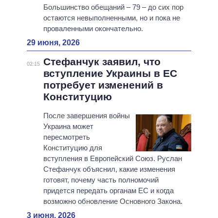
Большинство обещаний – 79 – до сих пор
остаются невыполненными, но и пока не
проваленными окончательно.
29 июня, 2026
Стефанчук заявил, что
02:15
вступление Украины в ЕС
потребует изменений в
Конституцию
После завершения войны
Украина может
пересмотреть
Конституцию для
вступления в Европейский Союз. Руслан
Стефанчук объяснил, какие изменения
готовят, почему часть полномочий
придется передать органам ЕС и когда
возможно обновление Основного Закона.
3 июня, 2026