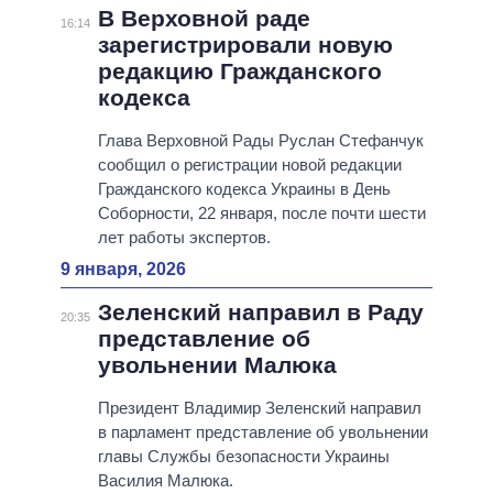
В Верховной раде
16:14
зарегистрировали новую
редакцию Гражданского
кодекса
Глава Верховной Рады Руслан Стефанчук
сообщил о регистрации новой редакции
Гражданского кодекса Украины в День
Соборности, 22 января, после почти шести
лет работы экспертов.
9 января, 2026
Зеленский направил в Раду
20:35
представление об
увольнении Малюка
Президент Владимир Зеленский направил
в парламент представление об увольнении
главы Службы безопасности Украины
Василия Малюка.