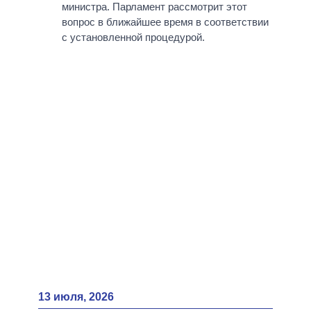
ВСЕ ПЕРСОНЫ
министра. Парламент рассмотрит этот
вопрос в ближайшее время в соответствии
с установленной процедурой.
13 июля, 2026