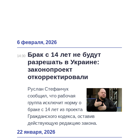
6 февраля, 2026
Брак с 14 лет не будут
14:30
разрешать в Украине:
законопроект
откорректировали
Руслан Стефанчук
сообщил, что рабочая
группа исключит норму о
браке с 14 лет из проекта
Гражданского кодекса, оставив
действующую редакцию закона.
22 января, 2026