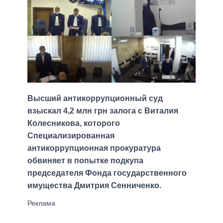
Высший антикоррупционный суд
взыскал 4,2 млн грн залога с Виталия
Колесникова, которого
Специализированная
антикоррупционная прокуратура
обвиняет в попытке подкупа
председателя Фонда государственного
имущества Дмитрия Сенниченко.