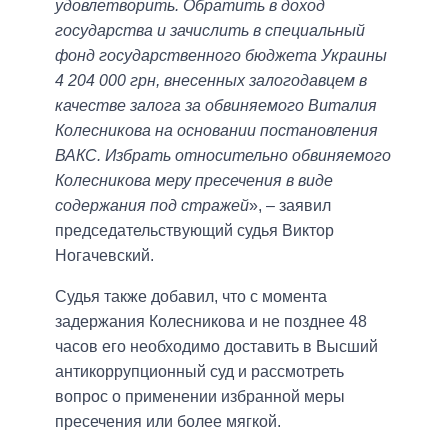
удовлетворить. Обратить в доход
государства и зачислить в специальный
фонд государственного бюджета Украины
4 204 000 грн, внесенных залогодавцем в
качестве залога за обвиняемого Виталия
Колесникова на основании постановления
ВАКС. Избрать относительно обвиняемого
Колесникова меру пресечения в виде
содержания под стражей
», – заявил
председательствующий судья Виктор
Ногачевский.
Судья также добавил, что с момента
задержания Колесникова и не позднее 48
часов его необходимо доставить в Высший
антикоррупционный суд и рассмотреть
вопрос о применении избранной меры
пресечения или более мягкой.