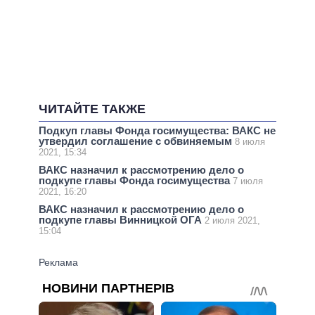
ЧИТАЙТЕ ТАКЖЕ
Подкуп главы Фонда госимущества: ВАКС не
утвердил соглашение с обвиняемым
8 июля
2021, 15:34
ВАКС назначил к рассмотрению дело о
подкупе главы Фонда госимущества
7 июля
2021, 16:20
ВАКС назначил к рассмотрению дело о
подкупе главы Винницкой ОГА
2 июля 2021,
15:04