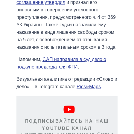
соглашение утвердил
и признал его
виновным в совершении уголовного
преступления, предусмотренного ч. 4 ст. 369
УК Украины. Также судьи назначили ему
наказание в виде лишения свободы сроком
на 5 лет, с освобождением от отбывания
наказания с испытательным сроком в 3 года.
Напомним,
САП направила в суд дело о
подкупе председателя ФГИ
.
Визуальная аналитика от редакции «Слово и
дело» – в Telegram-канале
Pics&Maps
.
ПОДПИСЫВАЙТЕСЬ НА НАШ
YOUTUBE КАНАЛ