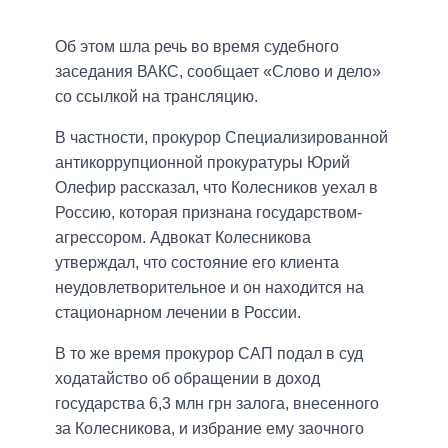
Об этом шла речь во время судебного
заседания ВАКС, сообщает «Слово и дело»
со ссылкой на трансляцию.
В частности, прокурор Специализированной
антикоррупционной прокуратуры Юрий
Олефир рассказал, что Колесников уехал в
Россию, которая признана государством-
агрессором. Адвокат Колесникова
утверждал, что состояние его клиента
неудовлетворительное и он находится на
стационарном лечении в России.
В то же время прокурор САП подал в суд
ходатайство об обращении в доход
государства 6,3 млн грн залога, внесенного
за Колесникова, и избрание ему заочного