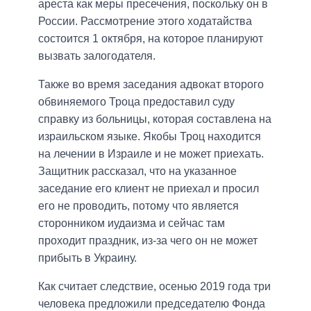
ареста как меры пресечения, поскольку он в
России. Рассмотрение этого ходатайства
состоится 1 октября, на которое планируют
вызвать залогодателя.
Также во время заседания адвокат второго
обвиняемого Троца предоставил суду
справку из больницы, которая составлена ​​на
израильском языке. Якобы Троц находится
на лечении в Израиле и не может приехать.
Защитник рассказал, что на указанное
заседание его клиент не приехал и просил
его не проводить, потому что является
сторонником иудаизма и сейчас там
проходит праздник, из-за чего он не может
прибыть в Украину.
Как считает следствие, осенью 2019 года три
человека предложили председателю Фонда