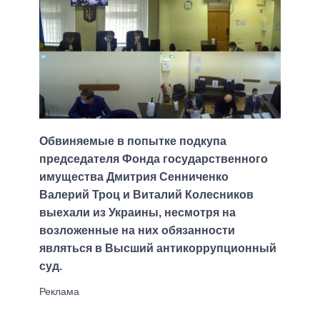
Обвиняемые в попытке подкупа
председателя Фонда государственного
имущества Дмитрия Сенниченко
Валерий Троц и Виталий Колесников
выехали из Украины, несмотря на
возложенные на них обязанности
являться в Высший антикоррупционный
суд.