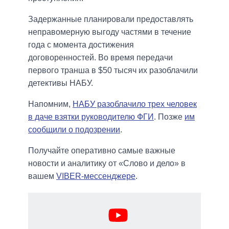
Задержанные планировали предоставлять
неправомерную выгоду частями в течение
года с момента достижения
договоренностей. Во время передачи
первого транша в $50 тысяч их разоблачили
детективы НАБУ.
Напомним,
НАБУ разоблачило трех человек
в даче взятки руководителю ФГИ
. Позже
им
сообщили о подозрении
.
Получайте оперативно самые важные
новости и аналитику от «Слово и дело» в
вашем
VIBER-мессенджере
.