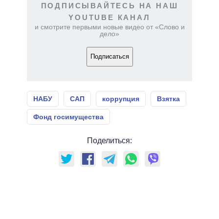
ПОДПИСЫВАЙТЕСЬ НА НАШ
YOUTUBE КАНАЛ
и смотрите первыми новые видео от «Слово и
дело»
Подписаться
НАБУ
САП
коррупция
Взятка
Фонд госимущества
Поделиться: