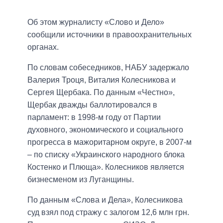
Об этом журналисту «Слово и Дело»
сообщили источники в правоохранительных
органах.
По словам собеседников, НАБУ задержало
Валерия Троця, Виталия Колесникова и
Сергея Щербака. По данным «Честно»,
Щербак дважды баллотировался в
парламент: в 1998-м году от Партии
духовного, экономического и социального
прогресса в мажоритарном округе, в 2007-м
– по списку «Украинского народного блока
Костенко и Плюща». Колесников является
бизнесменом из Луганщины.
По данным «Слова и Дела», Колесникова
суд взял под стражу с залогом 12,6 млн грн.