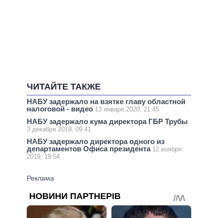
ЧИТАЙТЕ ТАКЖЕ
НАБУ задержало на взятке главу областной
налоговой - видео
13 января 2020, 21:45
НАБУ задержало кума директора ГБР Трубы
3 декабря 2019, 09:41
НАБУ задержало директора одного из
департаментов Офиса президента
12 ноября
2019, 19:54