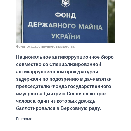
Фонд государственного имущества
Национальное антикоррупционное бюро
совместно со Специализированной
антикоррупционной прокуратурой
задержали по подозрению в даче взятки
председателю Фонда государственного
имущества Дмитрию Сенниченко трех
человек, один из которых дважды
баллотировался в Верховную раду.