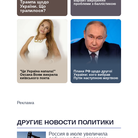
ДРУГИЕ НОВОСТИ ПОЛИТИКИ
Россия в июле увеличила