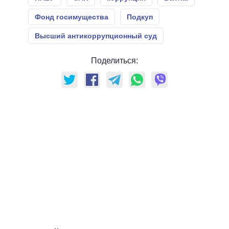
Фонд госимущества
Подкуп
Высший антикоррупционный суд
Поделиться: