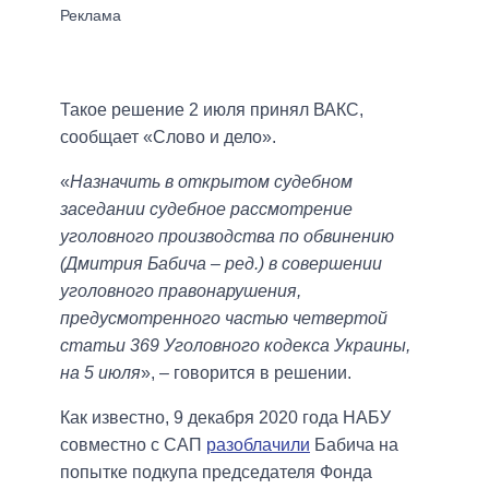
Такое решение 2 июля принял ВАКС,
сообщает «Слово и дело».
«
Назначить в открытом судебном
заседании судебное рассмотрение
уголовного производства по обвинению
(Дмитрия Бабича – ред.) в совершении
уголовного правонарушения,
предусмотренного частью четвертой
статьи 369 Уголовного кодекса Украины,
на 5 июля
», – говорится в решении.
Как известно, 9 декабря 2020 года НАБУ
совместно с САП
разоблачили
Бабича на
попытке подкупа председателя Фонда