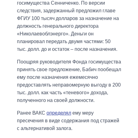
госимущества Сенниченко. По версии
следствия, задержанный предложил главе
ФГИУ 100 тысяч долларов за назначение на
должность генерального директора
«Николаевоблэнерго». Деньги он
планировал передать двумя частями: 50
тыс. долл. до и остаток – после назначения.
Поощряя руководителя Фонда госимущества
принять свое предложение, Бабич пообещал
ему после назначения ежемесячно
предоставлять неправомерную выгоду в 200
тыс. долл. как часть «теневого» дохода,
полученного на своей должности.
Ранее ВАКС
определял
ему меру
пресечения в виде содержания под стражей
с альтернативой залога.