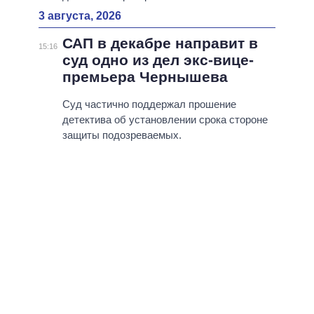
3 августа, 2026
САП в декабре направит в
15:16
суд одно из дел экс-вице-
премьера Чернышева
Суд частично поддержал прошение
детектива об установлении срока стороне
защиты подозреваемых.