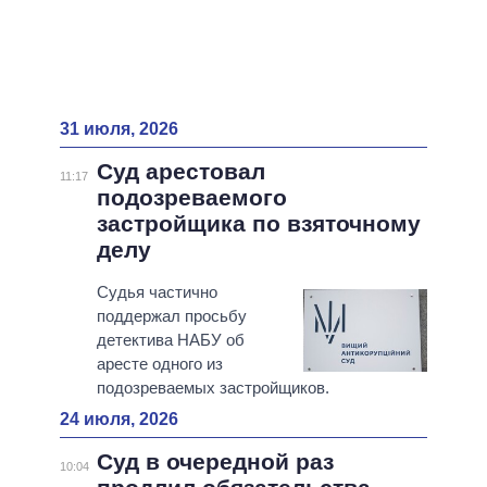
31 июля, 2026
Суд арестовал
11:17
подозреваемого
застройщика по взяточному
делу
Судья частично
поддержал просьбу
детектива НАБУ об
аресте одного из
подозреваемых застройщиков.
24 июля, 2026
Суд в очередной раз
10:04