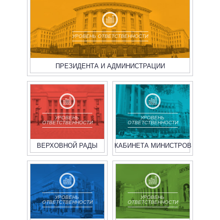
УРОВЕНЬ ОТВЕТСТВЕННОСТИ
ПРЕЗИДЕНТА И АДМИНИСТРАЦИИ
УРОВЕНЬ
УРОВЕНЬ
ОТВЕТСТВЕННОСТИ
ОТВЕТСТВЕННОСТИ
ВЕРХОВНОЙ РАДЫ
КАБИНЕТА МИНИСТРОВ
УРОВЕНЬ
УРОВЕНЬ
ОТВЕТСТВЕННОСТИ
ОТВЕТСТВЕННОСТИ