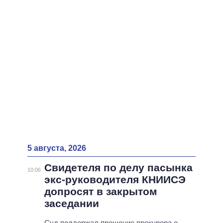
ВСЕ ПЕРСОНЫ
5 августа, 2026
Свидетеля по делу пасынка
10:06
экс-руководителя КНИИСЭ
допросят в закрытом
заседании
Суд поддержал прошение прокурора о