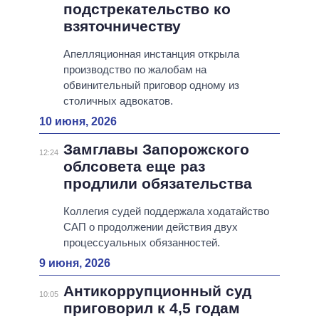
подстрекательство ко
взяточничеству
Апелляционная инстанция открыла
производство по жалобам на
обвинительный приговор одному из
столичных адвокатов.
10 июня, 2026
Замглавы Запорожского
12:24
облсовета еще раз
продлили обязательства
Коллегия судей поддержала ходатайство
САП о продолжении действия двух
процессуальных обязанностей.
9 июня, 2026
Антикоррупционный суд
10:05
приговорил к 4,5 годам