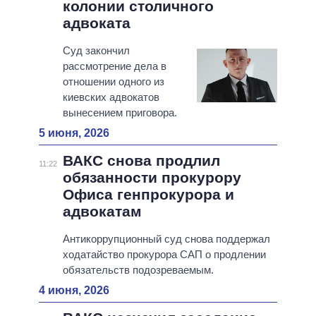
колонии столичного
адвоката
Суд закончил
рассмотрение дела в
отношении одного из
киевских адвокатов
вынесением приговора.
5 июня, 2026
ВАКС снова продлил
11:22
обязанности прокурору
Офиса генпрокурора и
адвокатам
Антикоррупционный суд снова поддержал
ходатайство прокурора САП о продлении
обязательств подозреваемым.
4 июня, 2026