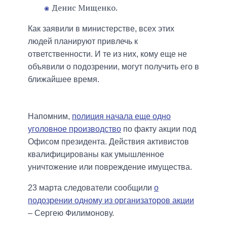
Денис Мищенко.
Как заявили в министерстве, всех этих
людей планируют привлечь к
ответственности. И те из них, кому еще не
объявили о подозрении, могут получить его в
ближайшее время.
Напомним,
полиция начала еще одно
уголовное производство
по факту акции под
Офисом президента. Действия активистов
квалифицированы как умышленное
уничтожение или повреждение имущества.
23 марта следователи сообщили
о
подозрении одному из организаторов акции
– Сергею Филимонову.