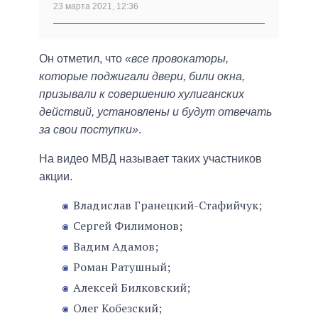
23 марта 2021, 12:36
Он отметил, что
«все провокаторы,
которые поджигали двери, били окна,
призывали к совершению хулиганских
действий, установлены и будут отвечать
за свои поступки»
.
На видео МВД называет таких участников
акции.
Владислав Гранецкий-Стафийчук;
Сергей Филимонов;
Вадим Адамов;
Роман Ратушный;
Алексей Билковский;
Олег Кобезский;