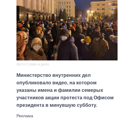
Фото Слово и дело
Министерство внутренних дел
опубликовало видео, на котором
указаны имена и фамилии семерых
участников акции протеста под Офисом
президента в минувшую субботу.