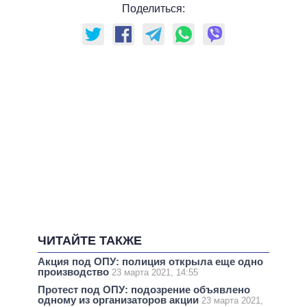
Поделиться:
ЧИТАЙТЕ ТАКЖЕ
Акция под ОПУ: полиция открыла еще одно
производство
23 марта 2021, 14:55
Протест под ОПУ: подозрение объявлено
одному из организаторов акции
23 марта 2021,