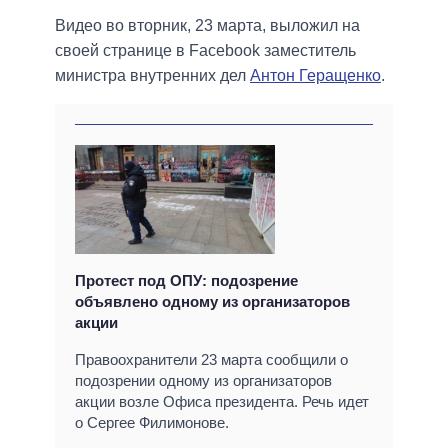
Видео во вторник, 23 марта, выложил на
своей странице в Facebook заместитель
министра внутренних дел
Антон Геращенко
.
Протест под ОПУ: подозрение
объявлено одному из организаторов
акции
Правоохранители 23 марта сообщили о
подозрении одному из организаторов
акции возле Офиса президента. Речь идет
о Сергее Филимонове.