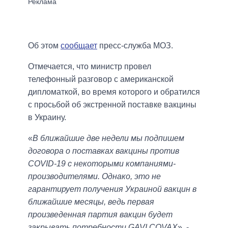
Об этом
сообщает
пресс-служба МОЗ.
Отмечается, что министр провел
телефонный разговор с американской
дипломаткой, во время которого и обратился
с просьбой об экстренной поставке вакцины
в Украину.
«
В ближайшие две недели мы подпишем
договора о поставках вакцины против
COVID-19 с некоторыми компаниями-
производителями. Однако, это не
гарантирует получения Украиной вакцин в
ближайшие месяцы, ведь первая
произведенная партия вакцин будет
закрывать потребности GAVI COVAX
», -