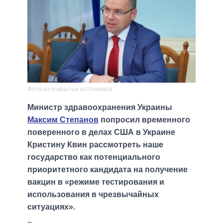
Фото из открытых источников
Министр здравоохранения Украины
Максим Степанов
попросил временного
поверенного в делах США в Украине
Кристину Квин рассмотреть наше
государство как потенциального
приоритетного кандидата на получение
вакцин в «режиме тестирования и
использования в чрезвычайных
ситуациях».