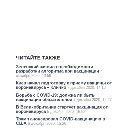
ЧИТАЙТЕ ТАКЖЕ
Зеленский заявил о необходимости
разработки алгоритма при вакцинации
7
декабря 2020, 13:59
Киев начал подготовку к приему вакцины от
коронавируса – Кличко
7 декабря 2020, 14:13
Борьба с COVID-19: должна ли быть
вакцинация обязательной
7 декабря 2020, 12:27
В Великобритании стартует вакцинация от
коронавируса
5 декабря 2020, 16:52
Трамп анонсировал COVID-вакцинацию в
США
6 декабря 2020, 15:26