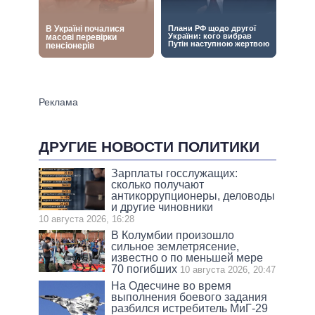
ДРУГИЕ НОВОСТИ ПОЛИТИКИ
Зарплаты госслужащих:
сколько получают
антикоррупционеры, деловоды
и другие чиновники
10 августа 2026, 16:28
В Колумбии произошло
сильное землетрясение,
известно о по меньшей мере
70 погибших
10 августа 2026, 20:47
На Одесчине во время
выполнения боевого задания
разбился истребитель МиГ-29