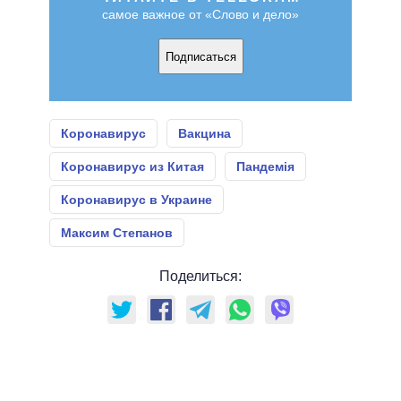
самое важное от «Слово и дело»
Подписаться
Коронавирус
Вакцина
Коронавирус из Китая
Пандемія
Коронавирус в Украине
Максим Степанов
Поделиться: