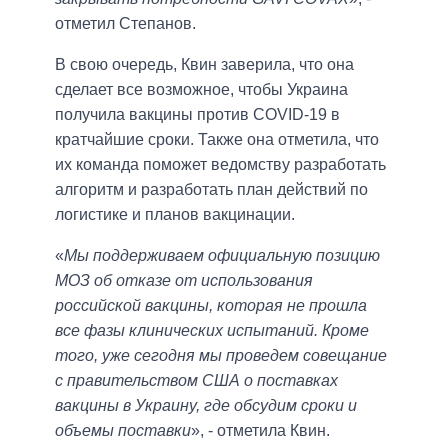
отметил Степанов.
В свою очередь, Квин заверила, что она
сделает все возможное, чтобы Украина
получила вакцины против COVID-19 в
кратчайшие сроки. Также она отметила, что
их команда поможет ведомству разработать
алгоритм и разработать план действий по
логистике и планов вакцинации.
«
Мы поддерживаем официальную позицию
МОЗ об отказе от использования
российской вакцины, которая не прошла
все фазы клинических испытаний. Кроме
того, уже сегодня мы проведем совещание
с правительством США о поставках
вакцины в Украину, где обсудим сроки и
объемы поставки
», - отметила Квин.