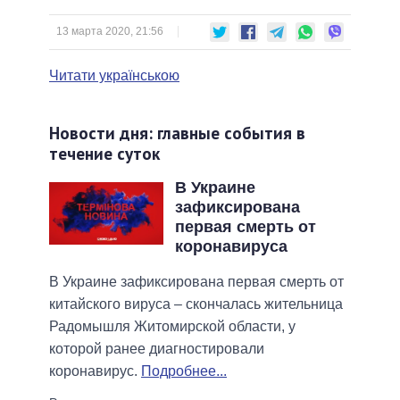
13 марта 2020, 21:56
Читати українською
Новости дня: главные события в
течение суток
В Украине
зафиксирована
первая смерть от
коронавируса
В Украине зафиксирована первая смерть от
китайского вируса – скончалась жительница
Радомышля Житомирской области, у
которой ранее диагностировали
коронавирус.
Подробнее...