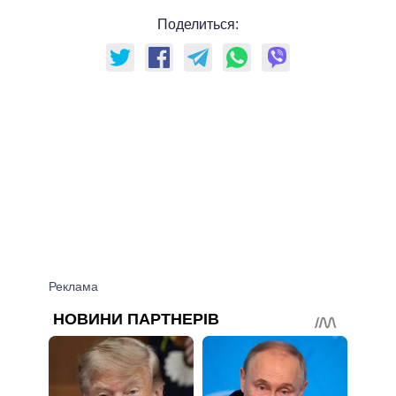
Поделиться: