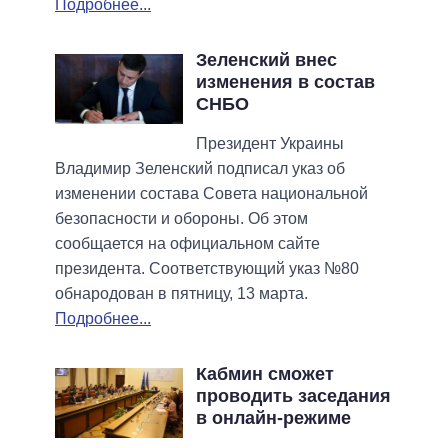
Подробнее...
Зеленский внес
изменения в состав
СНБО
Президент Украины
Владимир Зеленский подписал указ об
изменении состава Совета национальной
безопасности и обороны. Об этом
сообщается на официальном сайте
президента. Соответствующий указ №80
обнародован в пятницу, 13 марта.
Подробнее...
Кабмин сможет
проводить заседания
в онлайн-режиме