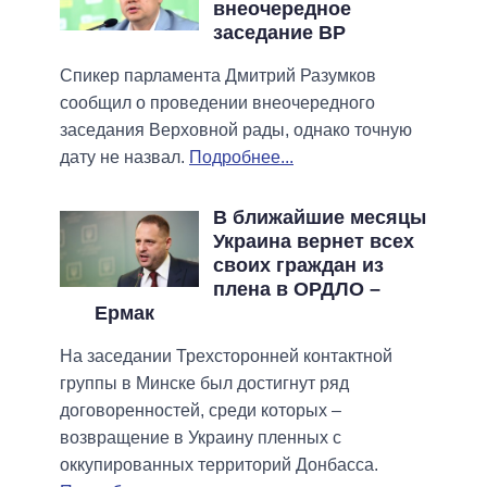
внеочередное
заседание ВР
Спикер парламента Дмитрий Разумков
сообщил о проведении внеочередного
заседания Верховной рады, однако точную
дату не назвал.
Подробнее...
В ближайшие месяцы
Украина вернет всех
своих граждан из
плена в ОРДЛО –
Ермак
На заседании Трехсторонней контактной
группы в Минске был достигнут ряд
договоренностей, среди которых –
возвращение в Украину пленных с
оккупированных территорий Донбасса.