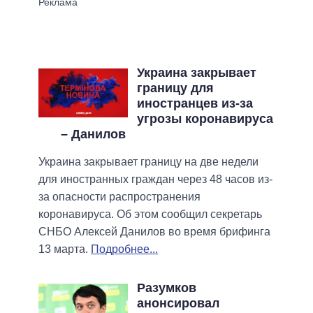
Украина закрывает
границу для
иностранцев из-за
угрозы коронавируса
– Данилов
Украина закрывает границу на две недели
для иностранных граждан через 48 часов из-
за опасности распространения
коронавируса. Об этом сообщил секретарь
СНБО Алексей Данилов во время брифинга
13 марта.
Подробнее...
Разумков
анонсировал