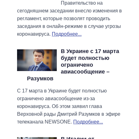
Правительство на
сегодняшнем заседании внесло изменения в
регламент, которые позволят проводить
заседания в онлайн-режиме в случае угрозы
коронавируса.
Подробнее...
В Украине с 17 марта
будет полностью
ограничено
авиасообщение –
Разумков
С 17 марта в Украине будет полностью
ограничено авиасообщение из-за
коронавируса. Об этом заявил глава
Верховной рады Дмитрий Разумков в эфире
телеканала NEWSONE.
Подробнее...
В Италии от