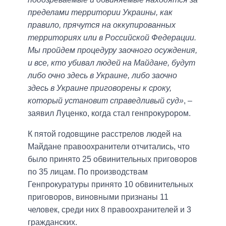
пределами территории Украины, как
правило, прячутся на оккупированных
территориях или в Российской Федерации.
Мы пройдем процедуру заочного осуждения,
и все, кто убивал людей на Майдане, будут
либо очно здесь в Украине, либо заочно
здесь в Украине приговорены к сроку,
который установит справедливый суд»
, –
заявил Луценко, когда стал генпрокурором.
К пятой годовщине расстрелов людей на
Майдане правоохранители отчитались, что
было принято 25 обвинительных приговоров
по 35 лицам. По производствам
Генпрокуратуры принято 10 обвинительных
приговоров, виновными признаны 11
человек, среди них 8 правоохранителей и 3
гражданских.