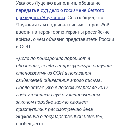
Удалось Луценко выполнить обещание
передать в суд дело о госизмене беглого
президента Януковича
. Он сообщил, что
Янукович сам подписал письмо с просьбой
ввести на территорию Украины российские
войска, о чем объявил представитель России
в ООН.
«Дело по подозрению перейдет в
обвинение, когда генпрокуратура получит
стенограмму из ООН и показания
свидетелей объявления этого письма.
После этого уже в первом квартале 2017
года украинский суд в установленном
законом порядке заочно сможет
приступить к рассмотрению дела
Януковича о государственной измене»
, –
пообещал он.