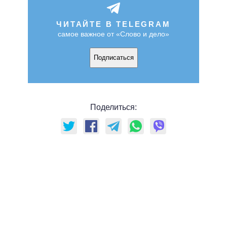
ЧИТАЙТЕ В TELEGRAM
самое важное от «Слово и дело»
Подписаться
Поделиться: