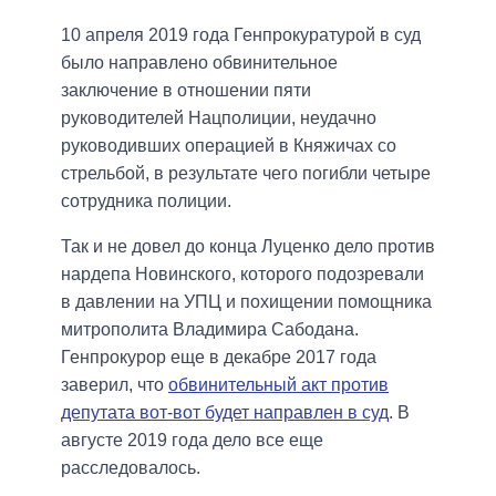
10 апреля 2019 года Генпрокуратурой в суд
было направлено обвинительное
заключение в отношении пяти
руководителей Нацполиции, неудачно
руководивших операцией в Княжичах со
стрельбой, в результате чего погибли четыре
сотрудника полиции.
Так и не довел до конца Луценко дело против
нардепа Новинского, которого подозревали
в давлении на УПЦ и похищении помощника
митрополита Владимира Сабодана.
Генпрокурор еще в декабре 2017 года
заверил, что
обвинительный акт против
депутата вот-вот будет направлен в суд
. В
августе 2019 года дело все еще
расследовалось.