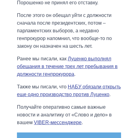
Порошенко не принял его отставку.
После этого он обещал уйти с должности
сначала после президентских, потом –
парламентских выборов, а недавно
генпрокурор напомнил, что вообще-то по
закону он назначен на шесть лет.
Ранее мы писали, как
Луценко выполнял
обещания в течение трех лет пребывания в
должности генпрокурора
.
Также мы писали, что
НАБУ обязали открыть
еще одно производство против Луценко
.
Получайте оперативно самые важные
новости и аналитику от «Слово и дело» в
вашем
VIBER-мессенджере
.