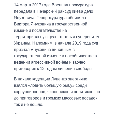
14 марта 2017 года Военная прокуратура
передала в Печерский райсуд Киева дело
Януковича. Генпрокуратура обвиняла
Виктора Януковича в государственной
измене и посягательстве на
территориальную целостность и суверенитет
Украины. Напомним, в начале 2019 года суд
признал Януковича виновным в
государственной измене и пособничестве в
ведении агрессивной войны и заочно
приговорил к 13 годам лишения свободы.
В начале каденции Луценко энергично
взялся «ловить большую рыбу» среди
коррупционеров, чиновников и политиков, но
до приговоров и громких массовых посадок
так и не дошло.