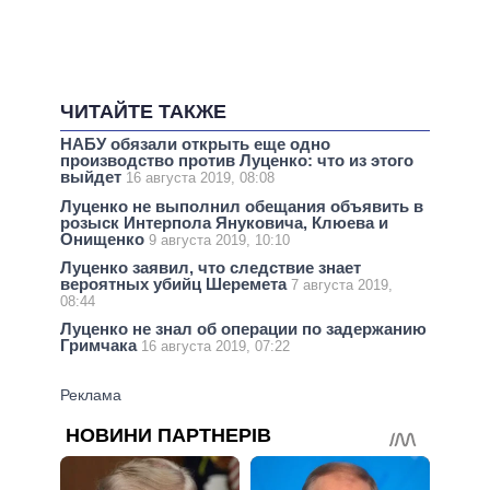
ЧИТАЙТЕ ТАКЖЕ
НАБУ обязали открыть еще одно
производство против Луценко: что из этого
выйдет
16 августа 2019, 08:08
Луценко не выполнил обещания объявить в
розыск Интерпола Януковича, Клюева и
Онищенко
9 августа 2019, 10:10
Луценко заявил, что следствие знает
вероятных убийц Шеремета
7 августа 2019,
08:44
Луценко не знал об операции по задержанию
Гримчака
16 августа 2019, 07:22