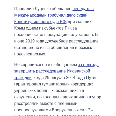
Провалил Луценко обещание
передать в
Международный трибунал дело судей
Конституционного суда РФ
, признавших
Крым одним из субъектов РФ, за
пособничество в оккупации полуострова. В
июне 2019 года досудебное расследование
остановлено из-за объявления в розыск
подозреваемых.
Не справился он и с обещанием
за полгода
завершить расследование Иловайской
трагедии
, когда 29 августа 2014 года Путин
гарантировал гуманитарный коридор для
украинских военных, оказавшихся в
окружении, но колонны наших воинов в упор
расстреляли вместе с пленными
военнослужащими Вооруженных сил РФ.