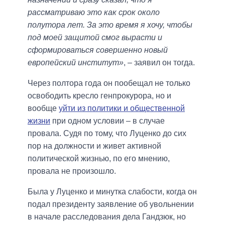
рассматриваю это как срок около
полутора лет. За это время я хочу, чтобы
под моей защитой смог вырасти и
сформироваться совершенно новый
европейский институт»
, – заявил он тогда.
Через полтора года он пообещал не только
освободить кресло генпрокурора, но и
вообще
уйти из политики и общественной
жизни
при одном условии – в случае
провала. Судя по тому, что Луценко до сих
пор на должности и живет активной
политической жизнью, по его мнению,
провала не произошло.
Была у Луценко и минутка слабости, когда он
подал президенту заявление об увольнении
в начале расследования дела Гандзюк, но