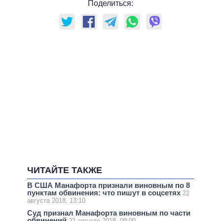
Поделиться:
ЧИТАЙТЕ ТАКЖЕ
В США Манафорта признали виновным по 8
пунктам обвинения: что пишут в соцсетях
22
августа 2018, 13:10
Суд признал Манафорта виновным по части
обвинений
22 августа 2018, 09:00