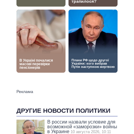
ДРУГИЕ НОВОСТИ ПОЛИТИКИ
В россии назвали условие для
возможной «заморозки» войны
в Украине
10 августа 2026, 10:11