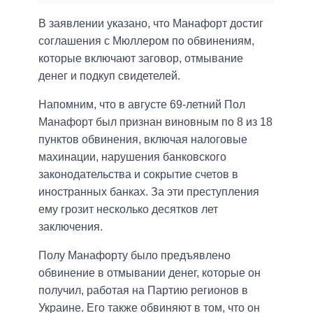
В заявлении указано, что Манафорт достиг
соглашения с Мюллером по обвинениям,
которые включают заговор, отмывание
денег и подкуп свидетелей.
Напомним, что в августе 69-летний Пол
Манафорт был признан виновным по 8 из 18
пунктов обвинения, включая налоговые
махинации, нарушения банковского
законодательства и сокрытие счетов в
иностранных банках. За эти преступления
ему грозит несколько десятков лет
заключения.
Полу Манафорту было предъявлено
обвинение в отмывании денег, которые он
получил, работая на Партию регионов в
Украине. Его также обвиняют в том, что он