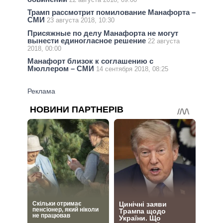
Трамп рассмотрит помилование Манафорта –
СМИ
23 августа 2018, 10:30
Присяжные по делу Манафорта не могут
вынести единогласное решение
22 августа
2018, 00:00
Манафорт близок к соглашению с
Мюллером – СМИ
14 сентября 2018, 08:25