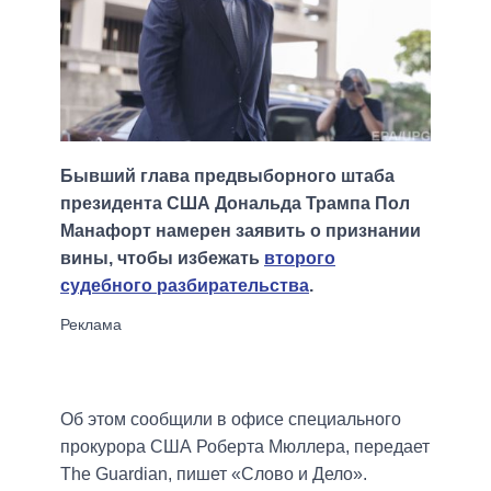
Бывший глава предвыборного штаба
президента США Дональда Трампа Пол
Манафорт намерен заявить о признании
вины, чтобы избежать
второго
судебного разбирательства
.
Об этом сообщили в офисе специального
прокурора США Роберта Мюллера, передает
The Guardian, пишет «Слово и Дело».