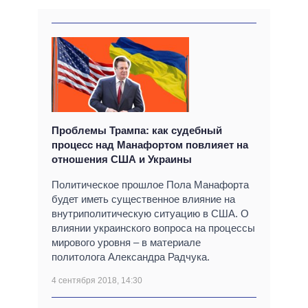
Проблемы Трампа: как судебный
процесс над Манафортом повлияет на
отношения США и Украины
Политическое прошлое Пола Манафорта
будет иметь существенное влияние на
внутриполитическую ситуацию в США. О
влиянии украинского вопроса на процессы
мирового уровня – в материале
политолога Александра Радчука.
4 сентября 2018, 14:30