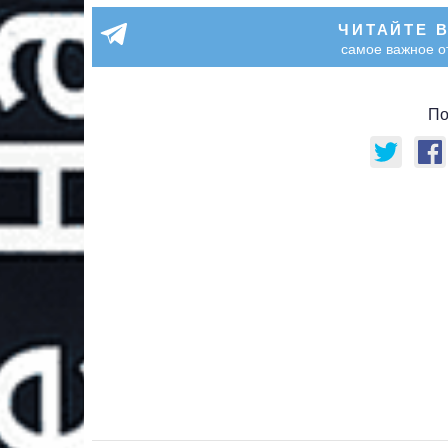
ЧИТАЙТЕ 
самое важное о
По