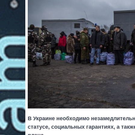
В Украине необходимо незамедлитель
статусе, социальных гарантиях, а так