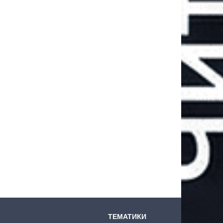
ТЕМАТИКИ