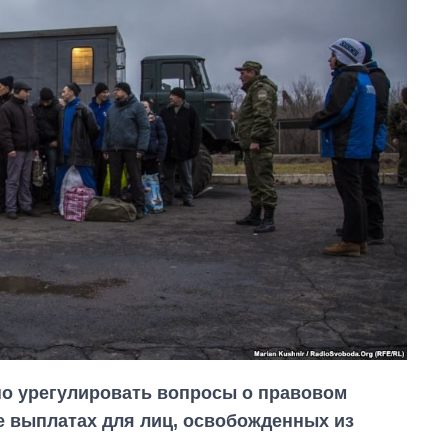
но урегулировать вопросы о правовом
же выплатах для лиц, освобожденных из