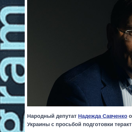
Народный депутат
Надежда Савченко
о
Украины с просьбой подготовки терак