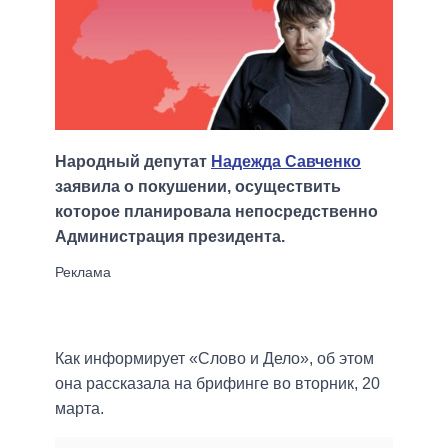
Народный депутат
Надежда Савченко
заявила о покушении, осуществить
которое планировала непосредственно
Администрация президента.
Как информирует «Слово и Дело», об этом
она рассказала на брифинге во вторник, 20
марта.