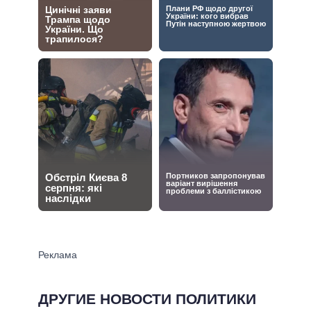
ДРУГИЕ НОВОСТИ ПОЛИТИКИ