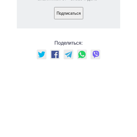
Подписаться
Поделиться: