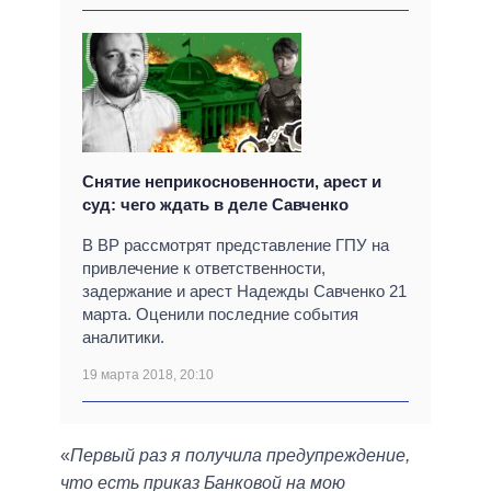
Снятие неприкосновенности, арест и
суд: чего ждать в деле Савченко
В ВР рассмотрят представление ГПУ на
привлечение к ответственности,
задержание и арест Надежды Савченко 21
марта. Оценили последние события
аналитики.
19 марта 2018, 20:10
«
Первый раз я получила предупреждение,
что есть приказ Банковой на мою