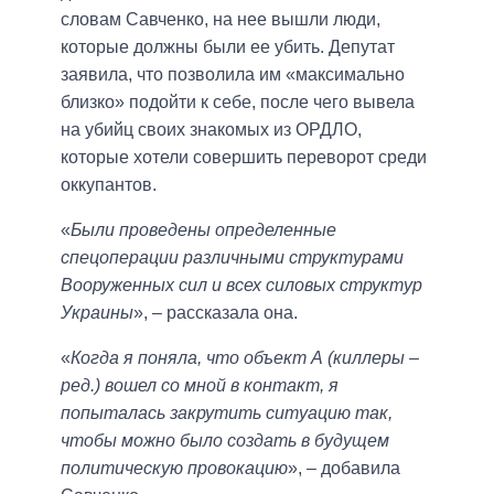
словам Савченко, на нее вышли люди,
которые должны были ее убить. Депутат
заявила, что позволила им «максимально
близко» подойти к себе, после чего вывела
на убийц своих знакомых из ОРДЛО,
которые хотели совершить переворот среди
оккупантов.
«
Были проведены определенные
спецоперации различными структурами
Вооруженных сил и всех силовых структур
Украины
», – рассказала она.
«
Когда я поняла, что объект А (киллеры –
ред.) вошел со мной в контакт, я
попыталась закрутить ситуацию так,
чтобы можно было создать в будущем
политическую провокацию
», – добавила