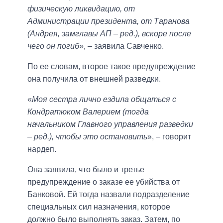
физическую ликвидацию, от
Администрации президента, от Таранова
(Андрея, замглавы АП – ред.), вскоре после
чего он погиб
», – заявила Савченко.
По ее словам, второе такое предупреждение
она получила от внешней разведки.
«
Моя сестра лично ездила общаться с
Кондратюком Валерием (тогда
начальником Главного управления разведки
– ред.), чтобы это остановить
», – говорит
нардеп.
Она заявила, что было и третье
предупреждение о заказе ее убийства от
Банковой. Ей тогда назвали подразделение
специальных сил назначения, которое
должно было выполнять заказ. Затем, по