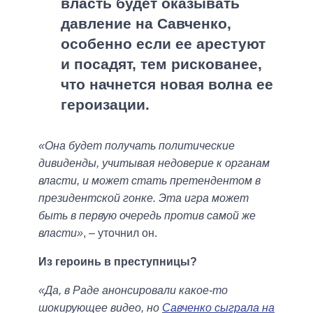
власть будет оказывать
давление на Савченко,
особенно если ее арестуют
и посадят, тем рискованее,
что начнется новая волна ее
героизации.
«Она будет получать политические
дивиденды, учитывая недоверие к органам
власти, и может стать претендентом в
президентской гонке. Эта игра может
быть в первую очередь против самой же
власти»
, – уточнил он.
Из героинь в преступницы?
«Да, в Раде анонсировали какое-то
шокирующее видео, но
Савченко сыграла на