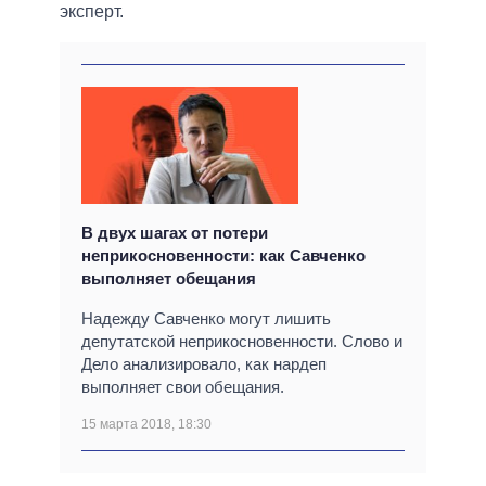
эксперт.
В двух шагах от потери
неприкосновенности: как Савченко
выполняет обещания
Надежду Савченко могут лишить
депутатской неприкосновенности. Слово и
Дело анализировало, как нардеп
выполняет свои обещания.
15 марта 2018, 18:30