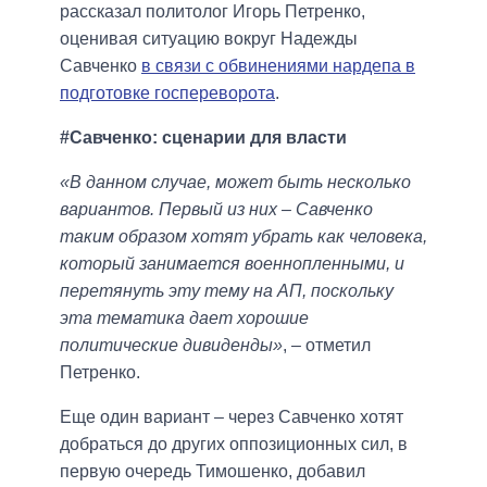
рассказал политолог Игорь Петренко,
оценивая ситуацию вокруг Надежды
Савченко
в связи с обвинениями нардепа в
подготовке госпереворота
.
#Савченко: сценарии для власти
«В данном случае, может быть несколько
вариантов. Первый из них – Савченко
таким образом хотят убрать как человека,
который занимается военнопленными, и
перетянуть эту тему на АП, поскольку
эта тематика дает хорошие
политические дивиденды»
, – отметил
Петренко.
Еще один вариант – через Савченко хотят
добраться до других оппозиционных сил, в
первую очередь Тимошенко, добавил