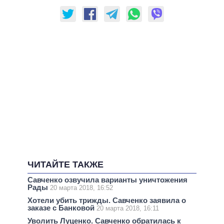
ЧИТАЙТЕ ТАКЖЕ
Савченко озвучила варианты уничтожения
Рады
20 марта 2018, 16:52
Хотели убить трижды. Савченко заявила о
заказе с Банковой
20 марта 2018, 16:11
Уволить Луценко. Савченко обратилась к