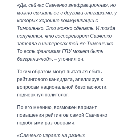
«Да, сейчас Савченко внефракционная, но
можно связать ее с другими олигархами, у
которых хорошие коммуникации с
Тимошенко. Это можно сделать. И тогда
получится, что госпереворот Савченко
затеяла в интересах той же Тимошенко.
То есть фантазия ГПУ может быть
безграничной»
, – уточнил он.
Таким образом могут пытаться сбить
рейтингового кандидата, апеллируя к
вопросам национальной безопасности,
подчеркнул политолог.
По его мнению, возможен вариант
повышения рейтингов самой Савченко
подобными разговорами.
«Савченко играет на разных