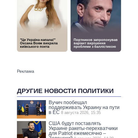
ДРУГИЕ НОВОСТИ ПОЛИТИКИ
Вучич пообещал
поддерживать Украину на пути
в ЕС
8 августа 2026, 15:35
США будут поставлять
Украине ракеты-перехватчики
для Patriot ежемесячно –