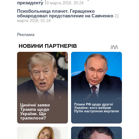
президенту
19 марта 2018, 20:24
Психбольница плачет. Геращенко
обнародовал представление на Савченко
21
марта 2018, 01:24