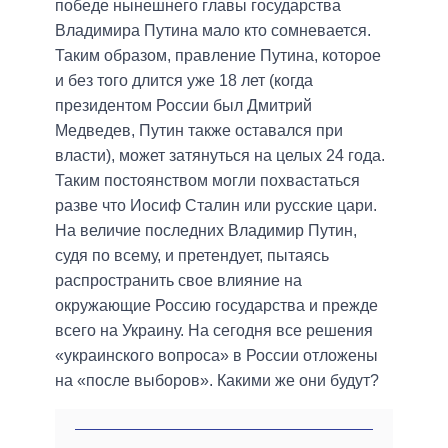
победе нынешнего главы государства
Владимира Путина мало кто сомневается.
Таким образом, правление Путина, которое
и без того длится уже 18 лет (когда
президентом России был Дмитрий
Медведев, Путин также оставался при
власти), может затянуться на целых 24 года.
Таким постоянством могли похвастаться
разве что Иосиф Сталин или русские цари.
На величие последних Владимир Путин,
судя по всему, и претендует, пытаясь
распространить свое влияние на
окружающие Россию государства и прежде
всего на Украину. На сегодня все решения
«украинского вопроса» в России отложены
на «после выборов». Какими же они будут?