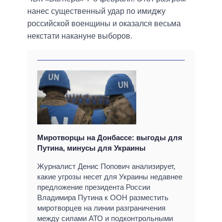
нанес существенный удар по имиджу
российской военщины и оказался весьма
некстати накануне выборов.
Миротворцы на Донбассе: выгоды для
Путина, минусы для Украины
Журналист Денис Попович анализирует,
какие угрозы несет для Украины недавнее
предложение президента России
Владимира Путина к ООН разместить
миротворцев на линии разграничения
между силами АТО и подконтрольными