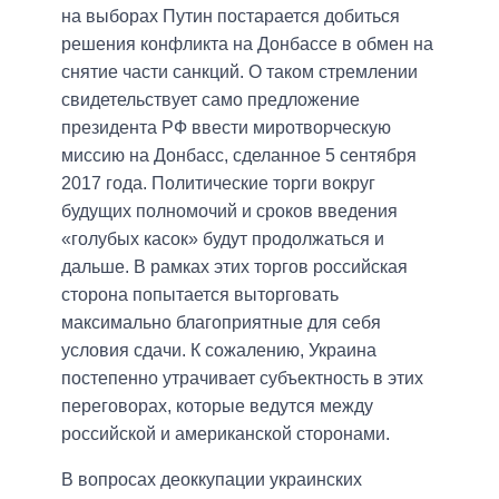
на выборах Путин постарается добиться
решения конфликта на Донбассе в обмен на
снятие части санкций. О таком стремлении
свидетельствует само предложение
президента РФ ввести миротворческую
миссию на Донбасс, сделанное 5 сентября
2017 года. Политические торги вокруг
будущих полномочий и сроков введения
«голубых касок» будут продолжаться и
дальше. В рамках этих торгов российская
сторона попытается выторговать
максимально благоприятные для себя
условия сдачи. К сожалению, Украина
постепенно утрачивает субъектность в этих
переговорах, которые ведутся между
российской и американской сторонами.
В вопросах деоккупации украинских