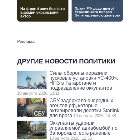
ДРУГИЕ НОВОСТИ ПОЛИТИКИ
Силы обороны поразили
пусковые установки «С-400»,
НПЗ в Татарстане и
подразделение оккупантов
10 августа 2026, 13:11
СБУ задержала очередных
агентов рф, которые
активировали десятки Starlink
для врага
10 августа 2026, 14:58
Оккупанты ударили
управляемой авиабомбой по
Запорожью, есть раненые
10 августа 2026, 12:35