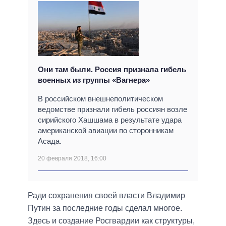
Они там были. Россия признала гибель
военных из группы «Вагнера»
В российском внешнеполитическом
ведомстве признали гибель россиян возле
сирийского Хашшама в результате удара
американской авиации по сторонникам
Асада.
20 февраля 2018, 16:00
Ради сохранения своей власти Владимир
Путин за последние годы сделал многое.
Здесь и создание Росгвардии как структуры,