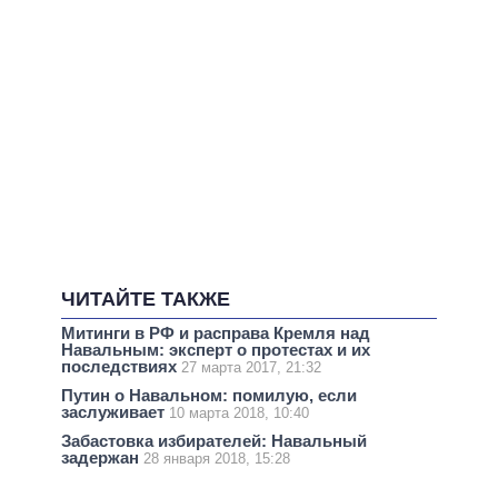
ЧИТАЙТЕ ТАКЖЕ
Митинги в РФ и расправа Кремля над
Навальным: эксперт о протестах и их
последствиях
27 марта 2017, 21:32
Путин о Навальном: помилую, если
заслуживает
10 марта 2018, 10:40
Забастовка избирателей: Навальный
задержан
28 января 2018, 15:28