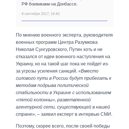
РФ боевиками на Донбассе.
8 сентября 2017, 16:40
По мнению военного эксперта, руководителя
военных программ Центра Разумкова
Николая Сунгуровского, Путин хоть и не
отказался от идеи военного наступления на
Украину, но на такой шаг пока не пойдет из-
за угрозы усиления санкций.
«Вместо
силового пути в России будут прибегать к
методам подрыва политической
стабильности в Украине с использованием
«пятой колонны», разветвленной
агентурной сети, существующей в нашей
стране»
, – заявил експерт в интервью СМИ.
Поэтому, скорее всего, после своей победы