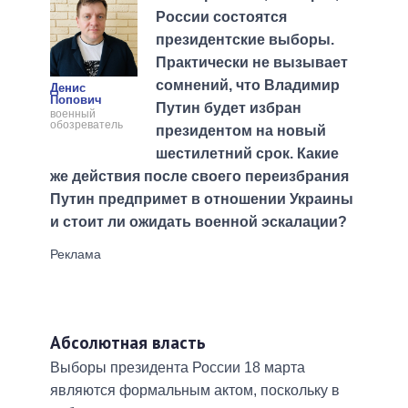
России состоятся
президентские выборы.
Практически не вызывает
сомнений, что Владимир
Денис
Попович
Путин будет избран
военный
обозреватель
президентом на новый
шестилетний срок. Какие
же действия после своего переизбрания
Путин предпримет в отношении Украины
и стоит ли ожидать военной эскалации?
Абсолютная власть
Выборы президента России 18 марта
являются формальным актом, поскольку в