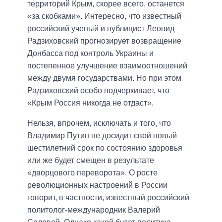
территорий Крым, скорее всего, останется
«за скобками». Интересно, что известный
российский ученый и публицист Леонид
Радзиховский прогнозирует возвращение
Донбасса под контроль Украины и
постепенное улучшение взаимоотношений
между двумя государствами. Но при этом
Радзиховский особо подчеркивает, что
«Крым Россия никогда не отдаст».
Нельзя, впрочем, исключать и того, что
Владимир Путин не досидит свой новый
шестилетний срок по состоянию здоровья
или же будет смещен в результате
«дворцового переворота». О росте
революционных настроений в России
говорит, в частности, известный российский
политолог-международник Валерий